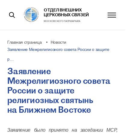
ОТДЕЛ ВНЕШНИХ
ЦЕРКОВНЫХ СВЯЗЕЙ
МОСКОВСКОГО ПАТРИАРХАТА
Главная страница
Новости
Заявление Межрелигиозного совета России о защите
р…
Заявление
Межрелигиозного совета
России о защите
религиозных святынь
на Ближнем Востоке
Заявление было принято на заседании МСР,