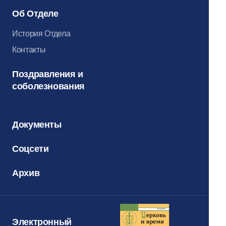
Об Отделе
История Отдела
Контакты
Поздравления и
соболезнования
Документы
Соцсети
Архив
Электронный