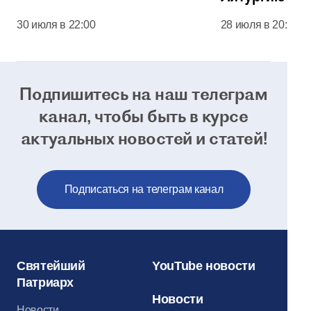
соборе Моск
30 июля в 22:00
28 июля в 20:00
Кремля
Подпишитесь на наш телеграм
канал, чтобы
быть в курсе
актуальных новостей и статей!
Подписаться на телеграм канал
Святейший
YouTube новости
Патриарх
Новости
Новости