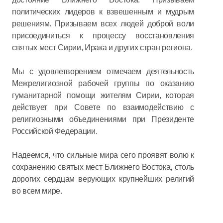
политических лидеров к взвешенным и мудрым
решениям. Призываем всех людей доброй воли
присоединиться к процессу восстановления
святых мест Сирии, Ирака и других стран региона.
Мы с удовлетворением отмечаем деятельность
Межрелигиозной рабочей группы по оказанию
гуманитарной помощи жителям Сирии, которая
действует при Совете по взаимодействию с
религиозными объединениями при Президенте
Российской Федерации.
Надеемся, что сильные мира сего проявят волю к
сохранению святых мест Ближнего Востока, столь
дорогих сердцам верующих крупнейших религий
во всем мире.