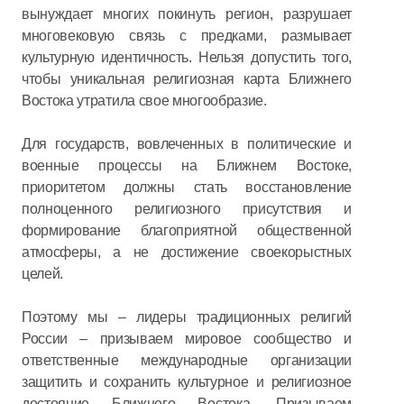
вынуждает многих покинуть регион, разрушает
многовековую связь с предками, размывает
культурную идентичность. Нельзя допустить того,
чтобы уникальная религиозная карта Ближнего
Востока утратила свое многообразие.
Для государств, вовлеченных в политические и
военные процессы на Ближнем Востоке,
приоритетом должны стать восстановление
полноценного религиозного присутствия и
формирование благоприятной общественной
атмосферы, а не достижение своекорыстных
целей.
Поэтому мы – лидеры традиционных религий
России – призываем мировое сообщество и
ответственные международные организации
защитить и сохранить культурное и религиозное
достояние Ближнего Востока. Призываем