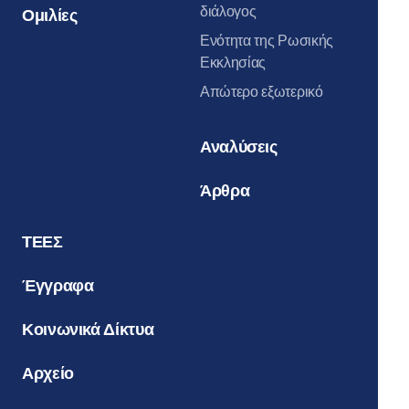
διάλογος
Ομιλίες
Ενότητα της Ρωσικής
Εκκλησίας
Απώτερο εξωτερικό
Αναλύσεις
Άρθρα
ΤΕΕΣ
Έγγραφα
Κοινωνικά Δίκτυα
Αρχείο