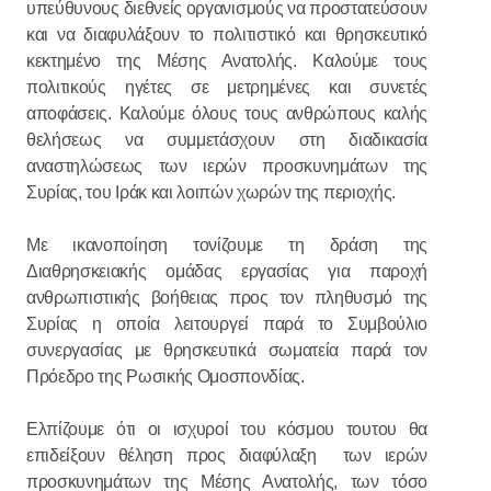
υπεύθυνους διεθνείς οργανισμούς να προστατεύσουν
και να διαφυλάξουν το πολιτιστικό και θρησκευτικό
κεκτημένο της Μέσης Ανατολής. Καλούμε τους
πολιτικούς ηγέτες σε μετρημένες και συνετές
αποφάσεις. Καλούμε όλους τους ανθρώπους καλής
θελήσεως να συμμετάσχουν στη διαδικασία
αναστηλώσεως των ιερών προσκυνημάτων της
Συρίας, του Ιράκ και λοιπών χωρών της περιοχής.
Με ικανοποίηση τονίζουμε τη δράση της
Διαθρησκειακής ομάδας εργασίας για παροχή
ανθρωπιστικής βοήθειας προς τον πληθυσμό της
Συρίας η οποία λειτουργεί παρά το Συμβούλιο
συνεργασίας με θρησκευτικά σωματεία παρά τον
Πρόεδρο της Ρωσικής Ομοσπονδίας.
Ελπίζουμε ότι οι ισχυροί του κόσμου τουτου θα
επιδείξουν θέληση προς διαφύλαξη των ιερών
προσκυνημάτων της Μέσης Ανατολής, των τόσο