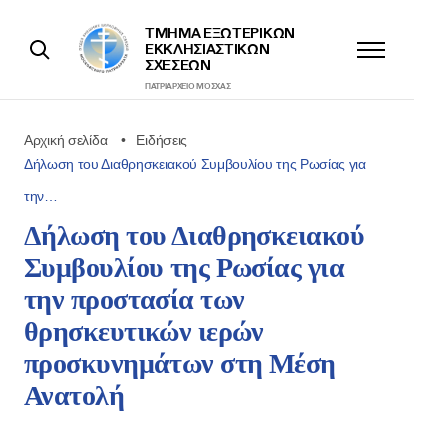
ΤΜΉΜΑ ΕΞΩΤΕΡΙΚΩΝ
ΕΚΚΛΗΣΙΑΣΤΙΚΩΝ
ΣΧΈΣΕΩΝ
ΠΑΤΡΙΑΡΧΕΊΟ ΜΌΣΧΑΣ
Αρχική σελίδα
Ειδήσεις
Δήλωση του Διαθρησκειακού Συμβουλίου της Ρωσίας για
την…
Δήλωση του Διαθρησκειακού
Συμβουλίου της Ρωσίας για
την προστασία των
θρησκευτικών ιερών
προσκυνημάτων στη Μέση
Ανατολή