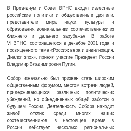
В Президиум и Совет ВРНС входят известные
российские политики и общественные деятели,
представители мира науки, культуры и
образования, военачальники, соотечественники из
ближнего и дальнего зарубежья. В работе
VI ВРНС, состоявшегося в декабре 2001 года и
посвященного теме «Россия: вера и цивилизация.
Диалог эпох», принял участие Президент России
Владимир Владимирович Путин.
Собор изначально был призван стать широким
общественным форумом, местом встречи людей,
придерживающихся различных политических
убеждений, но объединенных общей заботой о
будущем России. Деятельность Собора находит
живой отклик среди многих наших
соотечественников; в настоящее время в
России действует несколько региональных