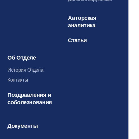
Авторская
аналитика
Статьи
Об Отделе
История Отдела
Контакты
Поздравления и
соболезнования
Документы