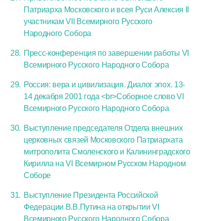
Патриарха Московского и всея Руси Алексия II
участникам VII Всемирного Русского
Народного Собора
Пресс-конференция по завершении работы VI
Всемирного Русского Народного Собора
Россия: вера и цивилизация. Диалог эпох. 13-
14 декабря 2001 года <br>Соборное слово VI
Всемирного Русского Народного Собора
Выступление председателя Отдела внешних
церковных связей Московского Патриархата
митрополита Смоленского и Калининградского
Кирилла на VI Всемирном Русском Народном
Соборе
Выступление Президента Российской
Федерации В.В.Путина на открытии VI
Всемирного Русского Народного Собора