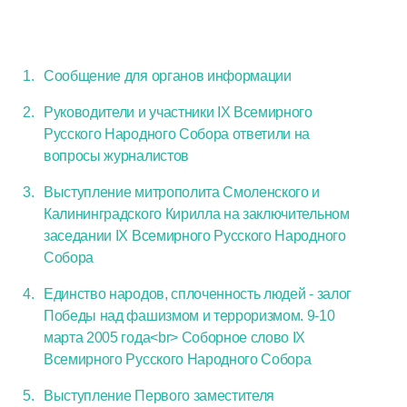
Сообщение для органов информации
Руководители и участники IX Всемирного
Русского Народного Собора ответили на
вопросы журналистов
Выступление митрополита Смоленского и
Калининградского Кирилла на заключительном
заседании IX Всемирного Русского Народного
Собора
Единство народов, сплоченность людей - залог
Победы над фашизмом и терроризмом. 9-10
марта 2005 года<br> Соборное слово IX
Всемирного Русского Народного Собора
Выступление Первого заместителя