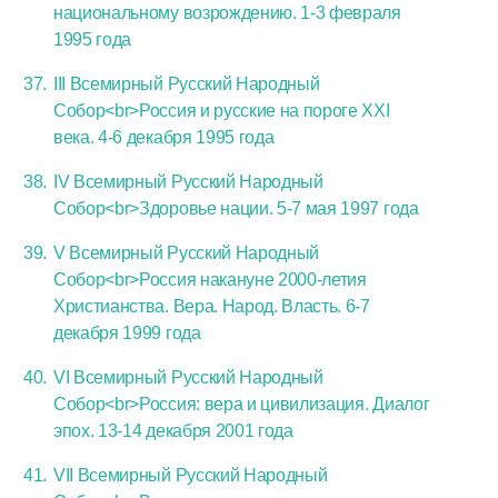
национальному возрождению. 1-3 февраля
1995 года
III Всемирный Русский Народный
Собор<br>Россия и русские на пороге XXI
века. 4-6 декабря 1995 года
IV Всемирный Русский Народный
Собор<br>Здоровье нации. 5-7 мая 1997 года
V Всемирный Русский Народный
Собор<br>Россия накануне 2000-летия
Христианства. Вера. Народ. Власть. 6-7
декабря 1999 года
VI Всемирный Русский Народный
Собор<br>Россия: вера и цивилизация. Диалог
эпох. 13-14 декабря 2001 года
VII Всемирный Русский Народный