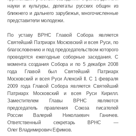
науки и культуры, делегаты русских общин из
ближнего и дальнего зарубежья, многочисленные
представители молодежи.
По уставу ВРНС Главой Собора является
Святейший Патриарх Московский и всея Руси, по
благословению и под председательством которого
проводятся ежегодные соборные заседания. С
момента создания Собора и по 5 декабря 2008
года Главой был Святейший Патриарх
Московский и всея Руси Алексий II. С 1 февраля
2009 года Главой Собора является Святейший
Патриарх Московский и всея Руси Кирилл.
Заместителем Главы ВРНС являются
председатель правления Союза писателей
России Валерий Николаевич Ганичев.
Ответственный секретарь ВРНС —
Олег Владимирович Ефимов.