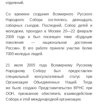
отделений.
Со времени создания Всемирного Русского
Народного Собора состоялось двенадцать
соборных съездов. Последний, Собор детей и
молодежи, проходил в Москве 20—22 февраля
2008 года и был посвящен теме «Будущие
поколения — национальное достояние
России». В его работе приняли участие более
7000 молодых людей.
21 июля 2005 года Всемирному Русскому
Народному Собору был предоставлен
специальный консультативный статус при
Организации Объединенных Наций. Тогда
же было создано Представительство ВРНС при
ООН, призванное обеспечить взаимодействие
Собора и этой международной организации.