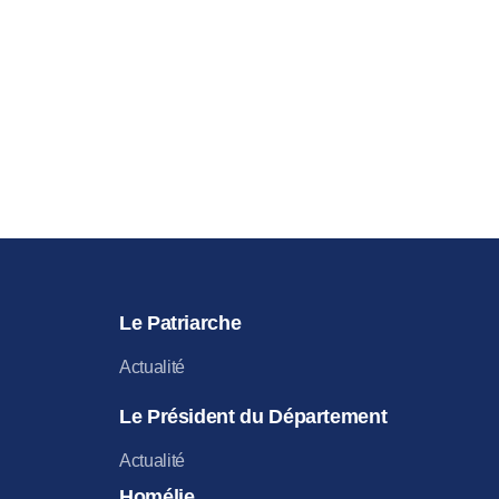
Le Patriarche
Actualité
Le Président du Département
Actualité
Homélie