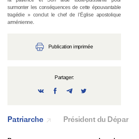
surmonter les conséquences de cette épouvantable
tragédie » conclut le chef de l’Église apostolique
arménienne.
Publication imprimée
Partager:
Patriarche
Président du Départ