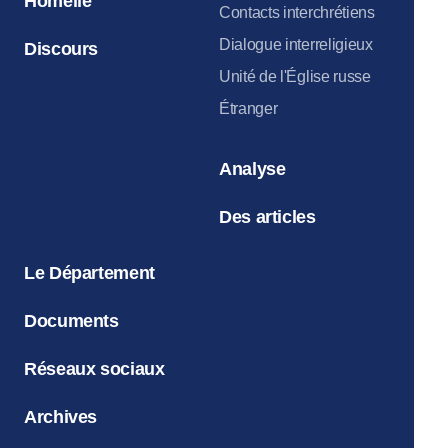
Homélie
Contacts interchrétiens
Dialogue interreligieux
Discours
Unité de l'Église russe
Étranger
Analyse
Des articles
Le Département
Documents
Réseaux sociaux
Archives