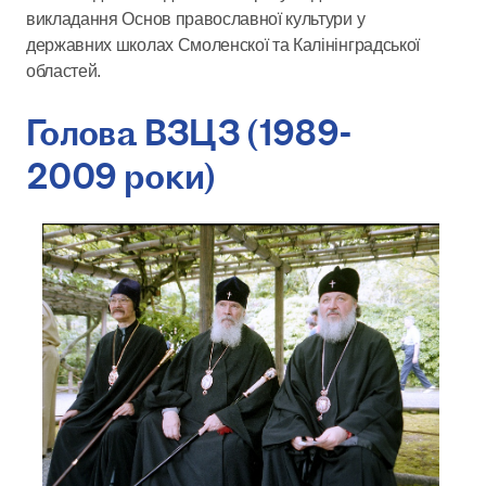
викладання Основ православної культури у
державних школах Смоленскої та Калінінградської
областей.
Голова ВЗЦЗ (1989-
2009 роки)