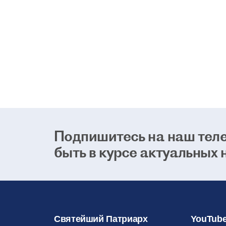
Подпишитесь на наш теле
быть в курсе актуальных 
Святейший Патриарх
YouTube