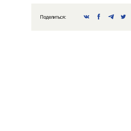
Поделиться: