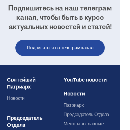
Подпишитесь на наш телеграм
канал, чтобы
быть в курсе
актуальных новостей и статей!
Подписаться на телеграм канал
Святейший
YouTube новости
Патриарх
Новости
Новости
Патриарх
Председатель Отдела
Председатель
Межправославные
Отдела