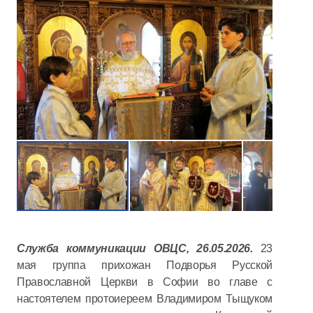
Служба коммуникации ОВЦС, 26.05.2026.
23
мая группа прихожан Подворья Русской
Православной Церкви в Софии во главе с
настоятелем протоиереем Владимиром Тыщуком