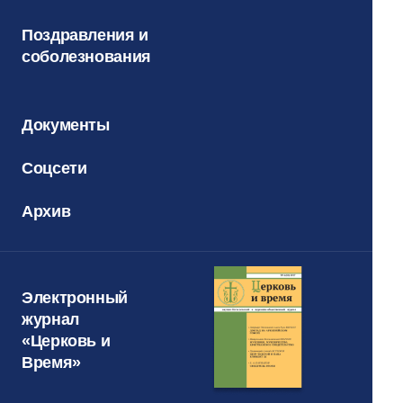
Поздравления и
соболезнования
Документы
Соцсети
Архив
Электронный
журнал
«Церковь и
Время»