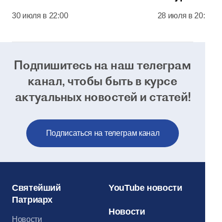
соборе Моск
30 июля в 22:00
28 июля в 20:00
Кремля
Подпишитесь на наш телеграм
канал, чтобы
быть в курсе
актуальных новостей и статей!
Подписаться на телеграм канал
Святейший
YouTube новости
Патриарх
Новости
Новости