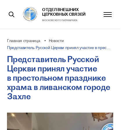
ОТДЕЛ ВНЕШНИХ
ЦЕРКОВНЫХ СВЯЗЕЙ
МОСКОВСКОГО ПАТРИАРХАТА
Главная страница
Новости
Представитель Русской Церкви принял участие в прес…
Представитель Русской
Церкви принял участие
в престольном празднике
храма в ливанском городе
Захле