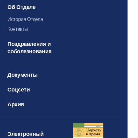
Об Отделе
История Отдела
Контакты
Поздравления и
соболезнования
Документы
Соцсети
Архив
Электронный