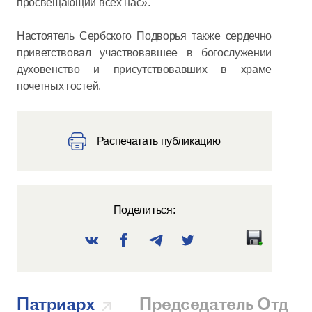
просвещающий всех нас».
Настоятель Сербского Подворья также сердечно
приветствовал участвовавшее в богослужении
духовенство и присутствовавших в храме
почетных гостей.
Распечатать публикацию
Поделиться:
Патриарх
Председатель Отдел