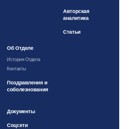
Авторская
аналитика
Статьи
Об Отделе
История Отдела
Контакты
Поздравления и
соболезнования
Документы
Соцсети