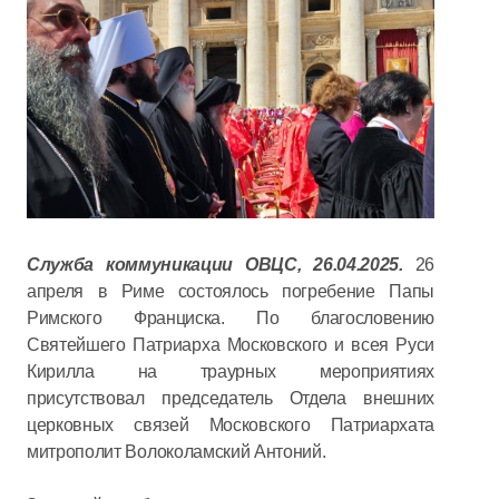
Служба коммуникации ОВЦС, 26.04.2025.
26
апреля в Риме состоялось погребение Папы
Римского Франциска. По благословению
Святейшего Патриарха Московского и всея Руси
Кирилла на траурных мероприятиях
присутствовал председатель Отдела внешних
церковных связей Московского Патриархата
митрополит Волоколамский Антоний.