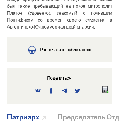
был также пребывающий на покое митрополит
Платон (Удовенко), знакомый с почившим
Понтификом со времен своего служения в
Аргентинско-Южноамериканской епархии.
Распечатать публикацию
Поделиться:
Патриарх
Председатель Отдел