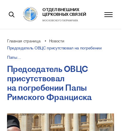
ОТДЕЛ ВНЕШНИХ
ЦЕРКОВНЫХ СВЯЗЕЙ
МОСКОВСКОГО ПАТРИАРХАТА
Главная страница
Новости
Председатель ОВЦС присутствовал на погребении
Папы…
Председатель ОВЦС
присутствовал
на погребении Папы
Римского Франциска