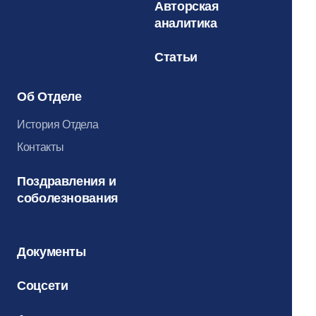
Авторская
аналитика
Статьи
Об Отделе
История Отдела
Контакты
Поздравления и
соболезнования
Документы
Соцсети