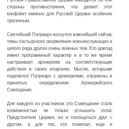
стороны противостояния, что делает этот
конфликт именно для Русской Церкви особенно
трагичным.
Святейший Патриарх коснулся важнейшей сейчас
темы пастырского окормления военнослужащих и
целого ряда других очень важных тем. Его доклад
имеет программный характер и в то же время
настраивает архиереев на соответствующие
действия в своих епархиях. Мысли, которыми
поделился Патриарх с архиереями, отражены в
принятых определениях Архиерейского
Совещания.
Для каждого из участников это Совещание стало
возможностью не только услышать голос
Предстоятеля Церкви, но и пообщаться друг с
другом, а для тех, кто пожелал, еще и