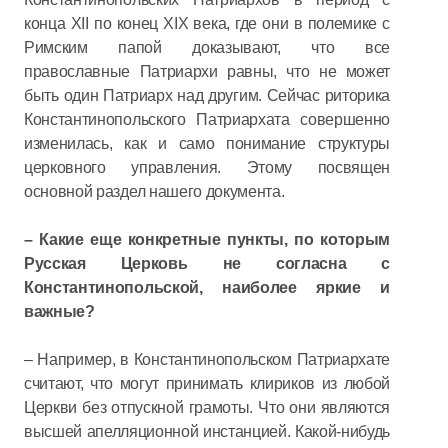
конца XII по конец XIX века, где они в полемике с
Римским папой доказывают, что все
православные Патриархи равны, что не может
быть один Патриарх над другим. Сейчас риторика
Константинопольского Патриархата совершенно
изменилась, как и само понимание структуры
церковного управления. Этому посвящен
основной раздел нашего документа.
– Какие еще конкретные пункты, по которым
Русская Церковь не согласна с
Константинопольской, наиболее яркие и
важные?
– Например, в Константинопольском Патриархате
считают, что могут принимать клириков из любой
Церкви без отпускной грамоты. Что они являются
высшей апелляционной инстанцией. Какой-нибудь