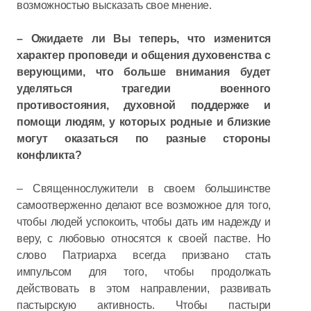
возможностью высказать свое мнение.
– Ожидаете ли Вы теперь, что изменится
характер проповеди и общения духовенства с
верующими, что больше внимания будет
уделяться трагедии военного
противостояния, духовной поддержке и
помощи людям, у которых родные и близкие
могут оказаться по разные стороны
конфликта?
– Священнослужители в своем большинстве
самоотверженно делают все возможное для того,
чтобы людей успокоить, чтобы дать им надежду и
веру, с любовью относятся к своей пастве. Но
слово Патриарха всегда призвано стать
импульсом для того, чтобы продолжать
действовать в этом направлении, развивать
пастырскую активность. Чтобы пастыри