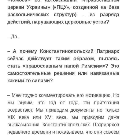
церкви Украины» («ПЦУ», созданной на базе
раскольнических структур) – из разряда
действий, нарушающих церковные устои?
– Да.
– А почему Константинопольский Патриарх
сейчас действует таким образом, пытаясь
стать «православным папой Римским»? Это
самостоятельные решения или навязанные
какими-то силами?
– Мне трудно комментировать его мотивацию. Но
мы видим, что год от года эти притязания
возрастают. Мы приводим документы не только
XIX века или XVI века, мы приводим даже
высказывания Константинопольских Патриархов
недавнего времени и показываем, что они совсем