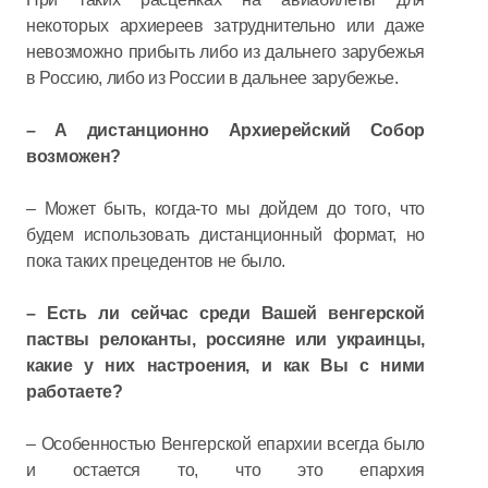
некоторых архиереев затруднительно или даже
невозможно прибыть либо из дальнего зарубежья
в Россию, либо из России в дальнее зарубежье.
– А дистанционно Архиерейский Собор
возможен?
– Может быть, когда-то мы дойдем до того, что
будем использовать дистанционный формат, но
пока таких прецедентов не было.
– Есть ли сейчас среди Вашей венгерской
паствы релоканты, россияне или украинцы,
какие у них настроения, и как Вы с ними
работаете?
– Особенностью Венгерской епархии всегда было
и остается то, что это епархия