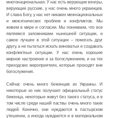
многонациональная. У нас есть верующие венгры,
верующие русские, у нас очень много украинцев.
И слава Богу, у нас нет никаких межнациональных
и межэтнических проблем и конфликтов. Мы
живем в мире и согласии. Мы понимаем, что все
являемся заложниками нынешней ситуации, и
самое лучшее в этой ситуации – помогать друг
другу, а не пытаться искать виноватых и создавать
конфликтные ситуации. У нас очень хорошее
мирное настроение и за богослужением, и на тех
приходских мероприятиях, которые проходят вне
богослужения.
Сейчас очень много беженцев из Украины. И
некоторые из них получают официальный статус
беженца, некоторые живут без такого статуса, и в
том числе среди нашей паствы очень много таких
людей. Конечно, они нуждаются в пастырском
утешении, а иногда нуждаются и в материальном