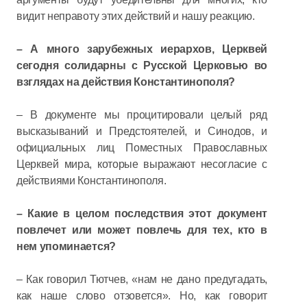
видит неправоту этих действий и нашу реакцию.
– А много зарубежных иерархов, Церквей
сегодня солидарны с Русской Церковью во
взглядах на действия Константинополя?
– В документе мы процитировали целый ряд
высказываний и Предстоятелей, и Синодов, и
официальных лиц Поместных Православных
Церквей мира, которые выражают несогласие с
действиями Константинополя.
– Какие в целом последствия этот документ
повлечет или может повлечь для тех, кто в
нем упоминается?
– Как говорил Тютчев, «нам не дано предугадать,
как наше слово отзовется». Но, как говорит