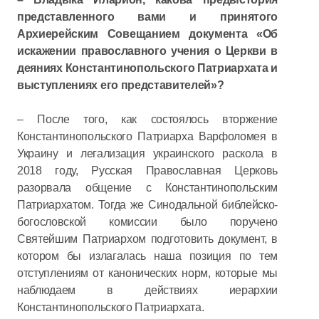
представленного вами и принятого
Архиерейским Совещанием документа «Об
искажении православного учения о Церкви в
деяниях Константинопольского Патриархата и
выступлениях его представителей»?
– После того, как состоялось вторжение
Константинопольского Патриарха Варфоломея в
Украину и легализация украинского раскола в
2018 году, Русская Православная Церковь
разорвала общение с Константинопольским
Патриархатом. Тогда же Синодальной библейско-
богословской комиссии было поручено
Святейшим Патриархом подготовить документ, в
котором бы излагалась наша позиция по тем
отступлениям от канонических норм, которые мы
наблюдаем в действиях иерархии
Константинопольского Патриархата.