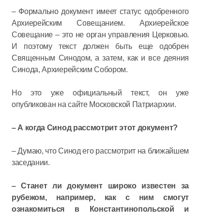
– Формально документ имеет статус одобренного
Архиерейским Совещанием. Архиерейское
Совещание – это не орган управления Церковью.
И поэтому текст должен быть еще одобрен
Священным Синодом, а затем, как и все деяния
Синода, Архиерейским Собором.
Но это уже официальный текст, он уже
опубликован на сайте Московской Патриархии.
– А когда Синод рассмотрит этот документ?
– Думаю, что Синод его рассмотрит на ближайшем
заседании.
– Станет ли документ широко известен за
рубежом, например, как с ним смогут
ознакомиться в Константинопольской и