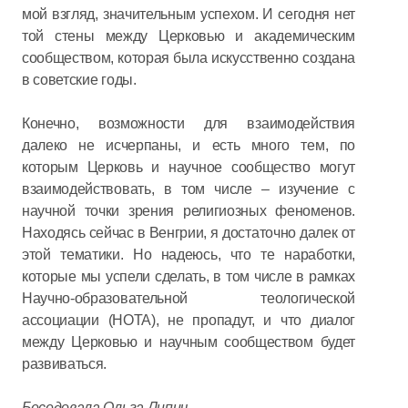
мой взгляд, значительным успехом. И сегодня нет
той стены между Церковью и академическим
сообществом, которая была искусственно создана
в советские годы.
Конечно, возможности для взаимодействия
далеко не исчерпаны, и есть много тем, по
которым Церковь и научное сообщество могут
взаимодействовать, в том числе – изучение с
научной точки зрения религиозных феноменов.
Находясь сейчас в Венгрии, я достаточно далек от
этой тематики. Но надеюсь, что те наработки,
которые мы успели сделать, в том числе в рамках
Научно-образовательной теологической
ассоциации (НОТА), не пропадут, и что диалог
между Церковью и научным сообществом будет
развиваться.
Беседовала Ольга Липич