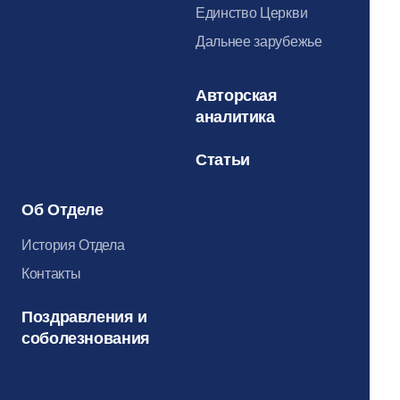
Единство Церкви
Дальнее зарубежье
Авторская
аналитика
Статьи
Об Отделе
История Отдела
Контакты
Поздравления и
соболезнования