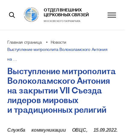
ОТДЕЛ ВНЕШНИХ
ЦЕРКОВНЫХ СВЯЗЕЙ
МОСКОВСКОГО ПАТРИАРХАТА
Главная страница
Новости
Выступление митрополита Волоколамского Антония
на …
Выступление митрополита
Волоколамского Антония
на закрытии VII Съезда
лидеров мировых
и традиционных религий
Служба коммуникации ОВЦС, 15.09.2022.