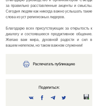
за правильно расставленные акценты и смыслы.
Сегодня людям как никогда важно услышать такие
слова из уст религиозных лидеров.
Благодарю всех присутствующих за открытость к
диалогу и состоявшееся продуктивное общение.
Желаю вам мира, духовной радости и сил в
вашем нелегком, но таком важном служении!
Распечатать публикацию
Поделиться: