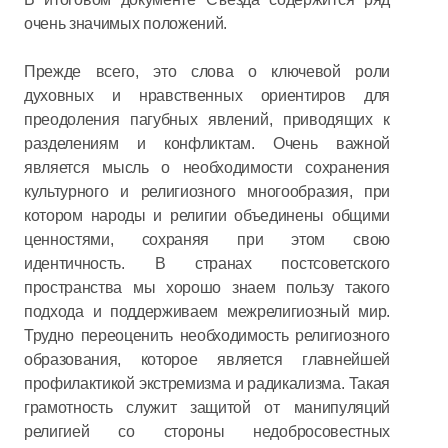
очень значимых положений.
Прежде всего, это слова о ключевой роли
духовных и нравственных ориентиров для
преодоления пагубных явлений, приводящих к
разделениям и конфликтам. Очень важной
является мысль о необходимости сохранения
культурного и религиозного многообразия, при
котором народы и религии объединены общими
ценностями, сохраняя при этом свою
идентичность. В странах постсоветского
пространства мы хорошо знаем пользу такого
подхода и поддерживаем межрелигиозный мир.
Трудно переоценить необходимость религиозного
образования, которое является главнейшей
профилактикой экстремизма и радикализма. Такая
грамотность служит защитой от манипуляций
религией со стороны недобросовестных