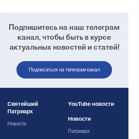
Подпишитесь на наш телеграм
канал, чтобы
быть в курсе
актуальных новостей и статей!
Подписаться на телеграм канал
Святейший
YouTube новости
Патриарх
Новости
Новости
Патриарх