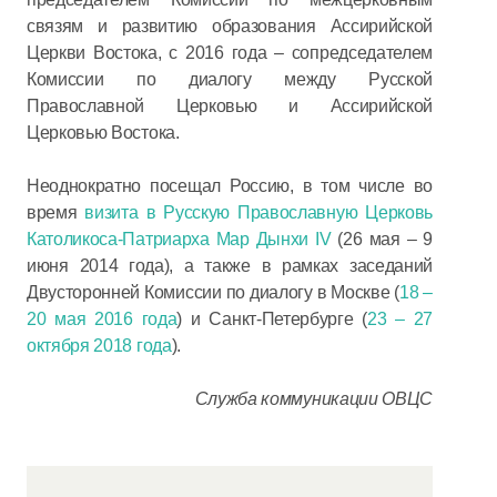
связям и развитию образования Ассирийской
Церкви Востока, с 2016 года – сопредседателем
Комиссии по диалогу между Русской
Православной Церковью и Ассирийской
Церковью Востока.
Неоднократно посещал Россию, в том числе во
время
визита в Русскую Православную Церковь
Католикоса-Патриарха Мар Дынхи IV
(26 мая – 9
июня 2014 года), а также в рамках заседаний
Двусторонней Комиссии по диалогу в Москве (
18 –
20 мая 2016 года
) и Санкт-Петербурге (
23 – 27
октября 2018 года
).
Служба коммуникации ОВЦС