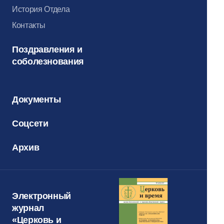
История Отдела
Контакты
Поздравления и
соболезнования
Документы
Соцсети
Архив
Электронный
журнал
«Церковь и