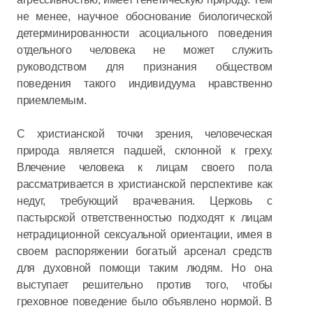
не менее, научное обоснование биологической
детерминированности асоциального поведения
отдельного человека не может служить
руководством для признания обществом
поведения такого индивидуума нравственно
приемлемым.
С христианской точки зрения, человеческая
природа является падшей, склонной к греху.
Влечение человека к лицам своего пола
рассматривается в христианской перспективе как
недуг, требующий врачевания. Церковь с
пастырской ответственностью подходят к лицам
нетрадиционной сексуальной ориентации, имея в
своем распоряжении богатый арсенал средств
для духовной помощи таким людям. Но она
выступает решительно против того, чтобы
греховное поведение было объявлено нормой. В