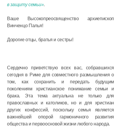
в защиту семьи»
.
Ваше Высокопреосвященство архиепископ
Винченцо Палья!
Дорогие отцы, братья и сестры!
Сердечно приветствую всех вас, собравшихся
сегодня в Риме для совместного размышления о
том, как сохранить и передать будущим
поколениям христианское понимание семьи и
брака. Эта тема актуальна не только для
православных и католиков, но и для христиан
других конфессий, поскольку семья является
важнейшей опорой гармоничного развития
общества и первоосновой жизни любого народа.