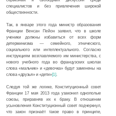
специалистов и без привлечения широкой
общественности.
Так, в январе этого года министр образования
Франции Венсан Пейон заявил, что в школе
ученики должны избавиться от всех форм
детерминизма — семейного, этнического,
социального или интеллектуального. Согласно
инструкциям возглавляемого им министерства, с
нового учебного года во французских школах
слова «мальчик» и «девочка» будут заменены на
слова «друзья» и «дети»
[1]
.
Следуя той же логике, Конституционный совет
Франции 17 мая 2013 года узаконил однополые
союзы, приравняв их к браку. В отношении
усыновления Конституционный совет подчеркнул,
что закон признаёт такое право в принципе,