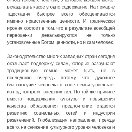
вкладывать какое угодно содержание. На ярмарке
тщеславия быстрее всего обесцениваются
именно нравственные ценности. И трагическая
ирония состоит в том, что в результате всеобщей
переоценки девальвируются не только
установленные Богом ценности, но и сам человек.
Законодательство многих западных стран сегодня
оказывает поддержку силам, которые разрушают
традиционную семью, может быть, не в
последнюю очередь потому, что духовное
благополучие человека в лоне семьи ускользает
из-под контроля внешних сил. По той же причине
вместо поддержания культуры и повышения
качества образования предпочтение отдается
развитию социальных сетей и индустрии
развлечений. Глобализация направлена, прежде
всего, на снижение культурного уровня человека и