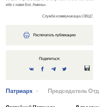
ибо с нами Бог. Аминь».
Служба коммуникации ОВЦС
Распечатать публикацию
Поделиться:
Патриарх
Председатель Отдел