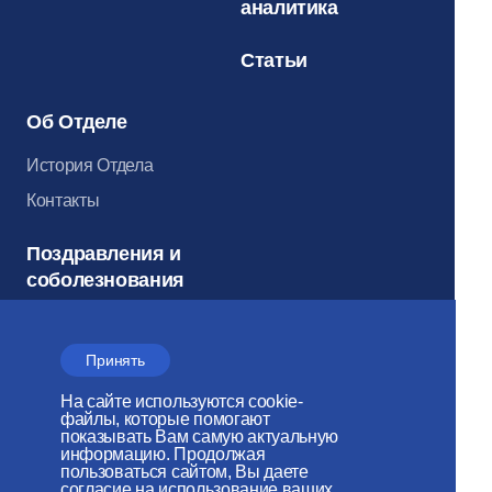
аналитика
Статьи
Об Отделе
История Отдела
Контакты
Поздравления и
соболезнования
Принять
Документы
На сайте используются cookie-
Соцсети
файлы, которые помогают
показывать Вам самую актуальную
информацию. Продолжая
Архив
пользоваться сайтом, Вы даете
согласие на использование ваших