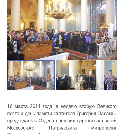
16 марта 2014 года, в неделю вторую Великого
поста и день памяти святителя Григория Паламы,
председатель Отдела внешних церковных связей
Московского Патриархата митрополит