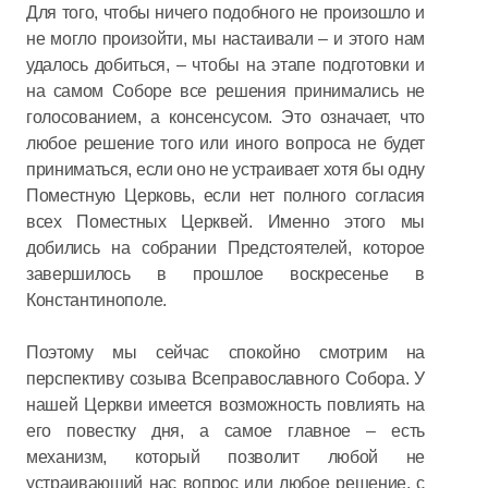
Для того, чтобы ничего подобного не произошло и
не могло произойти, мы настаивали – и этого нам
удалось добиться, – чтобы на этапе подготовки и
на самом Соборе все решения принимались не
голосованием, а консенсусом. Это означает, что
любое решение того или иного вопроса не будет
приниматься, если оно не устраивает хотя бы одну
Поместную Церковь, если нет полного согласия
всех Поместных Церквей. Именно этого мы
добились на собрании Предстоятелей, которое
завершилось в прошлое воскресенье в
Константинополе.
Поэтому мы сейчас спокойно смотрим на
перспективу созыва Всеправославного Собора. У
нашей Церкви имеется возможность повлиять на
его повестку дня, а самое главное – есть
механизм, который позволит любой не
устраивающий нас вопрос или любое решение, с