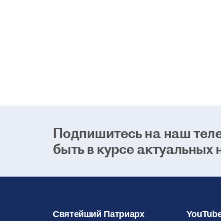
Подпишитесь на наш теле
быть в курсе актуальных 
Святейший Патриарх
YouTube