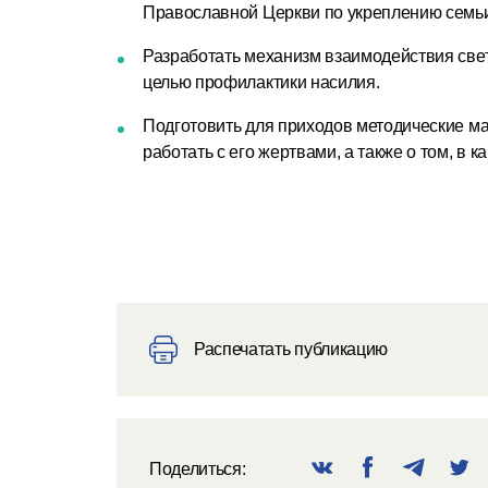
Православной Церкви по укреплению семь
Разработать механизм взаимодействия свет
целью профилактики насилия.
Подготовить для приходов методические м
работать с его жертвами, а также о том, 
Распечатать публикацию
Поделиться: