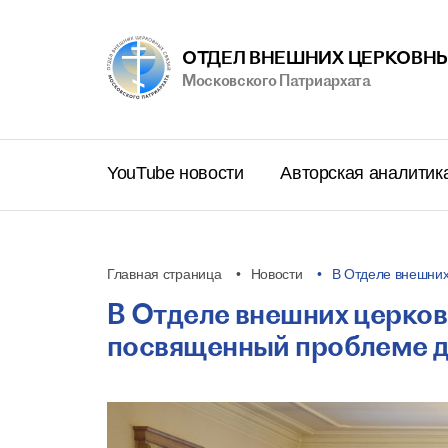
ОТДЕЛ ВНЕШНИХ ЦЕРКОВНЫ
Московского Патриархата
YouTube новости
Авторская аналитик
Главная страница
Новости
В Отделе внешних
В Отделе внешних церков
посвященный проблеме 