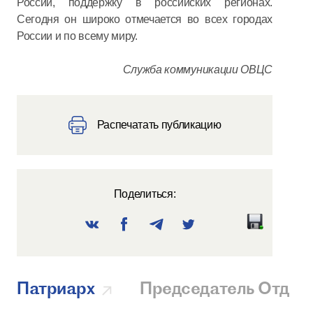
России, поддержку в российских регионах.
Сегодня он широко отмечается во всех городах
России и по всему миру.
Служба коммуникации ОВЦС
Распечатать публикацию
Поделиться:
Патриарх
Председатель Отдел