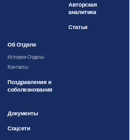
Авторская
аналитика
Статьи
Об Отделе
История Отдела
Контакты
Поздравления и
соболезнования
Документы
Соцсети