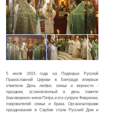
5 июля 2015 года на Подворье Русской
Православной Церкви в Белграде впервые
отметили День любви, семьи и верности -
праздник, установленный в день памяти
благоверного князя Петра и его супруги Февронии,
покровителей семьи и брака. Организаторами
празднования в Сербии стали Русский Дом и