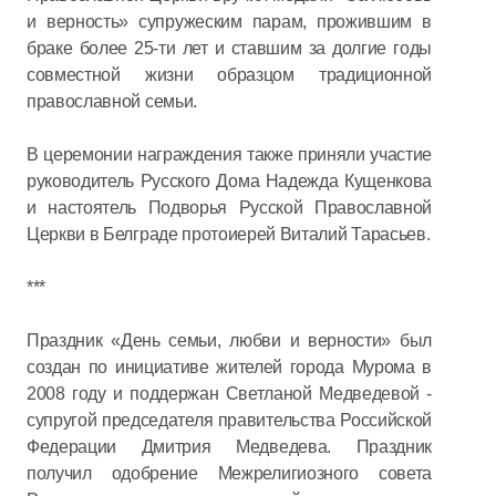
и верность» супружеским парам, прожившим в
браке более 25-ти лет и ставшим за долгие годы
совместной жизни образцом традиционной
православной семьи.
В церемонии награждения также приняли участие
руководитель Русского Дома Надежда Кущенкова
и настоятель Подворья Русской Православной
Церкви в Белграде протоиерей Виталий Тарасьев.
***
Праздник «День семьи, любви и верности» был
создан по инициативе жителей города Мурома в
2008 году и поддержан Светланой Медведевой -
супругой председателя правительства Российской
Федерации Дмитрия Медведева. Праздник
получил одобрение Межрелигиозного совета