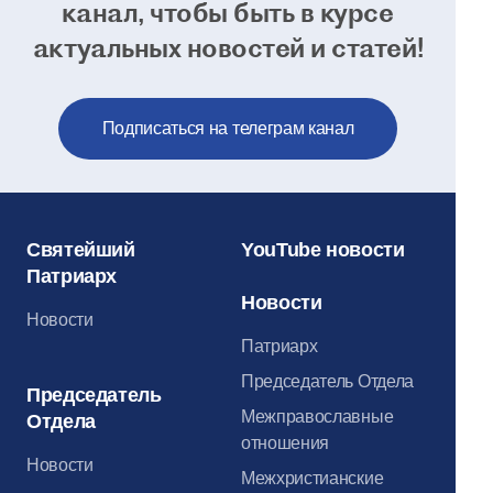
канал, чтобы
быть в курсе
актуальных новостей и статей!
Подписаться на телеграм канал
Святейший
YouTube новости
Патриарх
Новости
Новости
Патриарх
Председатель Отдела
Председатель
Межправославные
Отдела
отношения
Новости
Межхристианские