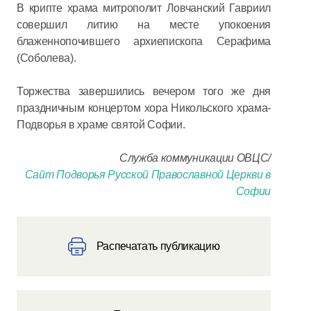
В крипте храма митрополит Ловчанский Гавриил
совершил литию на месте упокоения
блаженнопочившего архиепископа Серафима
(Соболева).
Торжества завершились вечером того же дня
праздничным концертом хора Никольского храма-
Подворья в храме святой Софии.
Служба коммуникации ОВЦС/
Сайт Подворья Русской Православной Церкви в
Софии
Распечатать публикацию