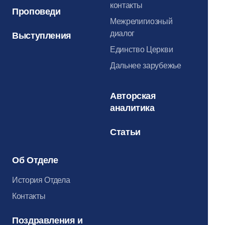
контакты
Проповеди
Межрелигиозный
диалог
Выступления
Единство Церкви
Дальнее зарубежье
Авторская
аналитика
Статьи
Об Отделе
История Отдела
Контакты
Поздравления и