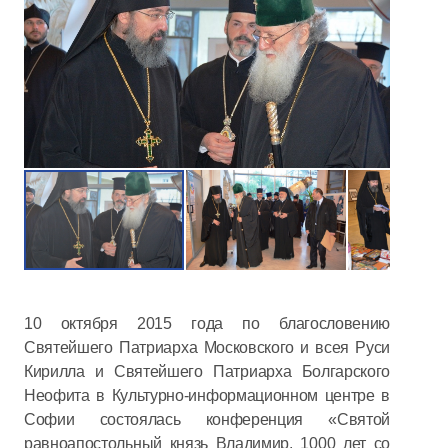
10 октября 2015 года по благословению
Святейшего Патриарха Московского и всея Руси
Кирилла и Святейшего Патриарха Болгарского
Неофита в Культурно-информационном центре в
Софии состоялась конференция «Святой
равноапостольный князь Владимир. 1000 лет со