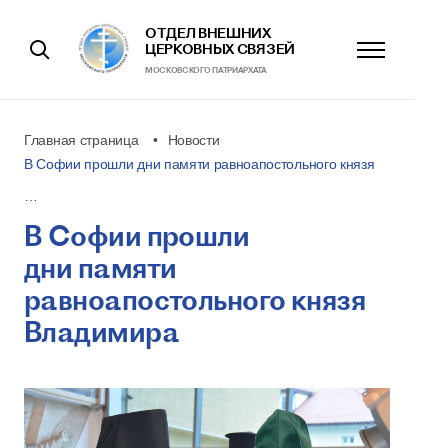
ОТДЕЛ ВНЕШНИХ
ЦЕРКОВНЫХ СВЯЗЕЙ
МОСКОВСКОГО ПАТРИАРХАТА
Главная страница
Новости
В Софии прошли дни памяти равноапостольного князя
…
В Софии прошли
дни памяти
равноапостольного князя
Владимира