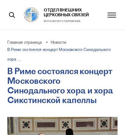
ОТДЕЛ ВНЕШНИХ
ЦЕРКОВНЫХ СВЯЗЕЙ
МОСКОВСКОГО ПАТРИАРХАТА
Главная страница
Новости
В Риме состоялся концерт Московского Синодального
хора …
В Риме состоялся концерт
Московского
Синодального хора и хора
Сикстинской капеллы