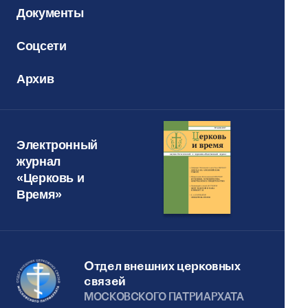
Документы
Соцсети
Архив
Электронный
журнал
«Церковь и
Время»
Отдел внешних церковных
связей
МОСКОВСКОГО ПАТРИАРХАТА