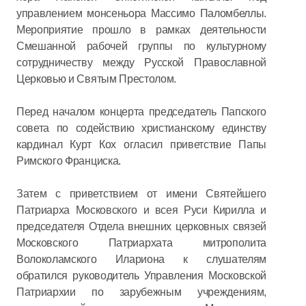
управлением монсеньора Массимо Паломбеллы.
Мероприятие прошло в рамках деятельности
Смешанной рабочей группы по культурному
сотрудничеству между Русской Православной
Церковью и Святым Престолом.
Перед началом концерта председатель Папского
совета по содействию христианскому единству
кардинал Курт Кох огласил приветствие Папы
Римского Франциска.
Затем с приветствием от имени Святейшего
Патриарха Московского и всея Руси Кирилла и
председателя Отдела внешних церковных связей
Московского Патриархата митрополита
Волоколамского Илариона к слушателям
обратился руководитель Управления Московской
Патриархии по зарубежным учреждениям,