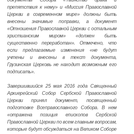
препятствия к нему» и «Миссия Православной
Церкви в современном мире» должны быть
внесены значимые поправки, а документ
«Отношения Православной Церкви с остальным
христианским миром» «должен быть
существенно переработан». Отмечено, что
если предлагаемые изменения «не будут
учтены и внесены в текст документа,
Грузинская Церковь не находит возможным его
подписать».
Завершившийся 25 мая 2016 года Священный
Архиерейский Собор Сербской Православной
Церкви принял документ, посвященный
подготовке Всеправославного Собора. В нем
«отражена позиция епископов Сербской
Православной Церкви по всем главным вопросам,
которые будут обсуждаться на Великом Соборе