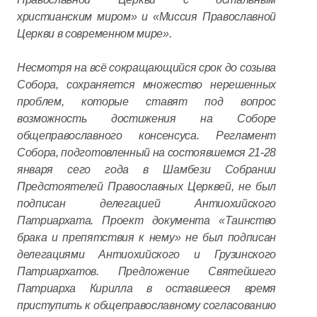
христианским миром» и «Миссия Православной
Церкви в современном мире».
Несмотря на всё сокращающийся срок до созыва
Собора, сохраняется множество нерешенных
проблем, которые ставят под вопрос
возможность достижения на Соборе
общеправославного консенсуса. Регламент
Собора, подготовленный на состоявшемся 21-28
января сего года в Шамбези Собрании
Предстоятелей Православных Церквей, не был
подписан делегацией Антиохийского
Патриархата. Проект документа «Таинство
брака и препятствия к нему» не был подписан
делегациями Антиохийского и Грузинского
Патриархатов. Предложение Святейшего
Патриарха Кирилла в оставшееся время
приступить к общеправославному согласованию