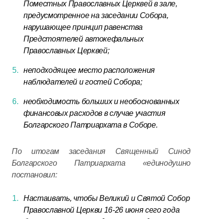
Поместных Православных Церквей в зале,
предусмотренное на заседании Собора,
нарушающее принцип равенства
Предстоятелей автокефальных
Православных Церквей;
неподходящее место расположения
наблюдателей и гостей Собора;
необходимость больших и необоснованных
финансовых расходов в случае участия
Болгарского Патриархата в Соборе.
По итогам заседания Священный Синод
Болгарского Патриархата «единодушно
постановил:
Настаивать, чтобы Великий и Святой Собор
Православной Церкви 16-26 июня сего года