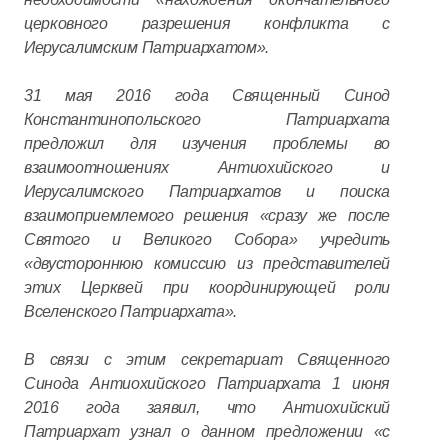
церковного разрешения конфликта с
Иерусалимским Патриархатом».
31 мая 2016 года Священный Синод
Константинопольского Патриархата
предложил для изучения проблемы во
взаимоотношениях Антиохийского и
Иерусалимского Патриархатов и поиска
взаимоприемлемого решения «сразу же после
Святого и Великого Собора» учредить
«двустороннюю комиссию из представителей
этих Церквей при координирующей роли
Вселенского Патриархата».
В связи с этим секретариат Священного
Синода Антиохийского Патриархата 1 июня
2016 года заявил, что Антиохийский
Патриархат узнал о данном предложении «с