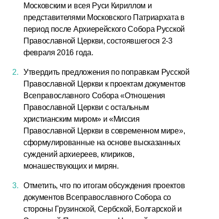
Московским и всея Руси Кириллом и
представителями Московского Патриархата в
период после Архиерейского Собора Русской
Православной Церкви, состоявшегося 2-3
февраля 2016 года.
Утвердить предложения по поправкам Русской
Православной Церкви к проектам документов
Всеправославного Собора «Отношения
Православной Церкви с остальным
христианским миром» и «Миссия
Православной Церкви в современном мире»,
сформулированные на основе высказанных
суждений архиереев, клириков,
монашествующих и мирян.
Отметить, что по итогам обсуждения проектов
документов Всеправославного Собора со
стороны Грузинской, Сербской, Болгарской и