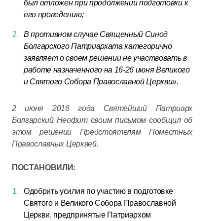
был отложен при продолжении подготовки к
его проведению;
В противном случае Священный Синод
Болгарского Патриархата категорично
заявляет о своем решении не участвовать в
работе назначенного на 16-26 июня Великого
и Святого Собора Православной Церкви».
2 июня 2016 года Святейший Патриарх
Болгарский Неофит своим письмом сообщил об
этом решении Предстоятелям Поместных
Православных Церквей.
ПОСТАНОВИЛИ:
Одобрить усилия по участию в подготовке
Святого и Великого Собора Православной
Церкви, предпринятые Патриархом