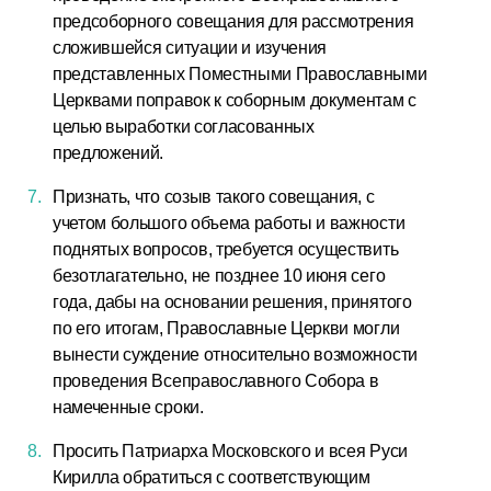
предсоборного совещания для рассмотрения
сложившейся ситуации и изучения
представленных Поместными Православными
Церквами поправок к соборным документам с
целью выработки согласованных
предложений.
Признать, что созыв такого совещания, с
учетом большого объема работы и важности
поднятых вопросов, требуется осуществить
безотлагательно, не позднее 10 июня сего
года, дабы на основании решения, принятого
по его итогам, Православные Церкви могли
вынести суждение относительно возможности
проведения Всеправославного Собора в
намеченные сроки.
Просить Патриарха Московского и всея Руси
Кирилла обратиться с соответствующим