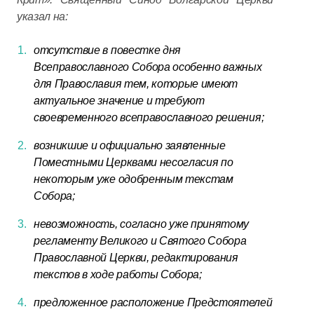
указал на:
отсутствие в повестке дня
Всеправославного Собора особенно важных
для Православия тем, которые имеют
актуальное значение и требуют
своевременного всеправославного решения;
возникшие и официально заявленные
Поместными Церквами несогласия по
некоторым уже одобренным текстам
Собора;
невозможность, согласно уже принятому
регламенту Великого и Святого Собора
Православной Церкви, редактирования
текстов в ходе работы Собора;
предложенное расположение Предстоятелей