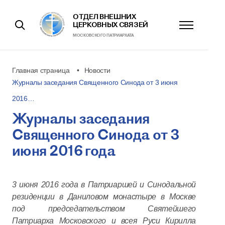
ОТДЕЛ ВНЕШНИХ
ЦЕРКОВНЫХ СВЯЗЕЙ
МОСКОВСКОГО ПАТРИАРХАТА
Главная страница
Новости
Журналы заседания Священного Синода от 3 июня
2016…
Журналы заседания
Священного Синода от 3
июня 2016 года
3 июня 2016 года в Патриаршей и Синодальной
резиденции в Даниловом монастыре в Москве
под председательством Святейшего
Патриарха Московского и всея Руси Кирилла