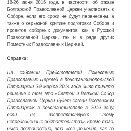
18-26 июня 2016 года, в частности, об отказе
Болгарской Православной Церкви участвовать в
Соборе, если его сроки не будут перенесены, а
также о серьезной критике подготовки Собора и
проектов соборных документов, как в Русской
Православной Церкви, так и в ряде других
Поместных Православных Церквей.
Справка:
На собрании Предстоятелей Поместных
Православных Церквей в Константинопольской
Патриархии 6-9 марта 2014 года было принято
решение о том, что «Святой и Великий Собор
Православной Церкви будет созван Вселенским
Патриархом в Константинополе в 2016 году,
если не воспрепятствуют тому
непредвиденные обстоятельства». Кроме того,
было постановлено, что «все решения, как во