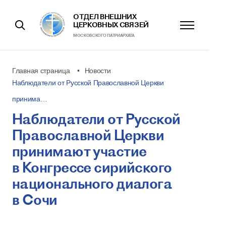
ОТДЕЛ ВНЕШНИХ
ЦЕРКОВНЫХ СВЯЗЕЙ
МОСКОВСКОГО ПАТРИАРХАТА
Главная страница
Новости
Наблюдатели от Русской Православной Церкви
принима…
Наблюдатели от Русской
Православной Церкви
принимают участие
в Конгрессе сирийского
национального диалога
в Сочи