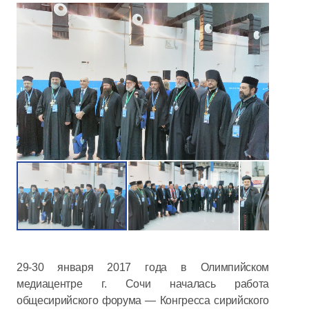
29-30 января 2017 года в Олимпийском
медиацентре г. Сочи началась работа
общесирийского форума — Конгресса сирийского