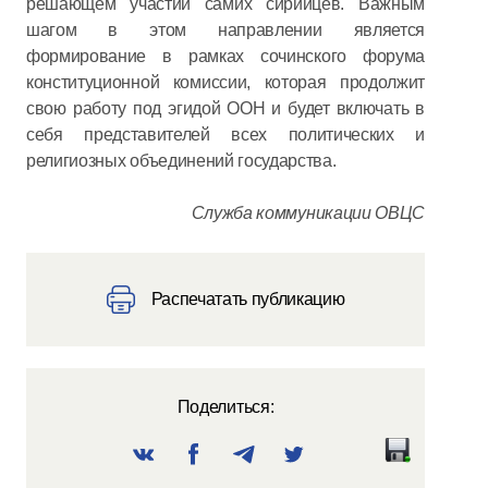
решающем участии самих сирийцев. Важным
шагом в этом направлении является
формирование в рамках сочинского форума
конституционной комиссии, которая продолжит
свою работу под эгидой ООН и будет включать в
себя представителей всех политических и
религиозных объединений государства.
Служба коммуникации ОВЦС
Распечатать публикацию
Поделиться: