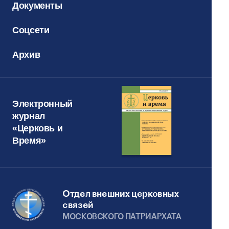
Документы
Соцсети
Архив
Электронный
журнал
«Церковь и
Время»
Отдел внешних церковных
связей
МОСКОВСКОГО ПАТРИАРХАТА