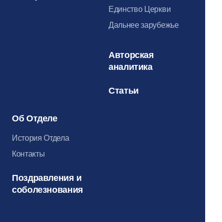
Единство Церкви
Дальнее зарубежье
Авторская
аналитика
Статьи
Об Отделе
История Отдела
Контакты
Поздравления и
соболезнования