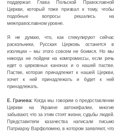
поддержал Глава Польской Православной
Церкви, который тоже призвал к тому, чтобы
подобные вопросы решались на
межправославном уровне.
Я не думаю, что, как спекулируют сейчас
раскольники, Русская Церковь останется в
изоляции – мы этого совсем не боимся. Но мы
никогда не пойдем на компромиссы, если речь
идет о церковных канонах и о нашей пастве.
Пастве, которая принадлежит к нашей Церкви,
хочет к ней принадлежать и будет к ней
принадлежать.
Е. Грачева:
Когда мы говорим о предоставлении
Церкви на Украине автокефалии, многие
забывают, что за этим стоят жизни, судьбы людей.
Представители казачества написали письмо
Патриарху Варфоломею, в котором заявляют, что