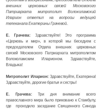
внешних церковных связей Московского
Патриархата митрополит Волоколамский
Иларион ответил на вопросы ведущей
телеканала Екатерины Грачевой.
Е. Грачева:
Здравствуйте! Это программа
«Церковь и мир», в которой мы беседуем с
председателем Отдела внешних церковных
связей Московского Патриархата митрополитом
Волоколамским Иларионом. Здравствуйте,
Владыка!
Митрополит Иларион:
Здравствуйте, Екатерина!
Здравствуйте, дорогие братья и сестры!
Е. Грачева:
Три дня внимание всего
православного мира было приковано к Стамбулу,
где проходило заседание Священного Синода