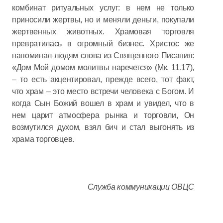
комбинат ритуальных услуг: в нем не только
приносили жертвы, но и меняли деньги, покупали
жертвенных животных. Храмовая торговля
превратилась в огромный бизнес. Христос же
напоминал людям слова из Священного Писания:
«Дом Мой домом молитвы наречется» (Мк. 11.17),
– то есть акцентировал, прежде всего, тот факт,
что храм – это место встречи человека с Богом. И
когда Сын Божий вошел в храм и увидел, что в
нем царит атмосфера рынка и торговли, Он
возмутился духом, взял бич и стал выгонять из
храма торговцев.
Служба коммуникации ОВЦС