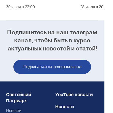
соборе Моск
30 июля в 22:00
28 июля в 20:00
Кремля
Подпишитесь на наш телеграм
канал, чтобы
быть в курсе
актуальных новостей и статей!
Подписаться на телеграм канал
Святейший
YouTube новости
Патриарх
Новости
Новости