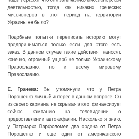
деятельностью, тогда как никаких греческих
миссионеров в этот период на территории
Украины не было?
Подобные попытки переписать историю могут
предприниматься только если для этого есть
заказ. В данном случае такие действия наносят,
конечно, огромный ущерб не только Украинскому
Православию, но и всему мировому
Православию.
Е. Грачева:
Вы упомянули, что у Петра
Порошенко личный интерес в данном вопросе. Он
из своего кармана, не скрывая этого, финансирует
сейчас кампанию на телевидении о
предоставлении автокефалии. Насколько я знаю,
у Патриарха Варфоломея два ордена от Петра
Порошенко и еще один от американского