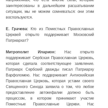
заинтересованы в дальнейшем расшатывании
ситуации, мы не можем сомневаться: они этим
воспользуются.
Е. Грачева:
Кто из Поместных Православных
Церквей открыто поддерживает Московский
Патриархат?
Митрополит Иларион:
Нас открыто
поддерживает Сербская Православная Церковь,
которая сделала соответствующее заявление.
Патриарх Сербский дважды писал Патриарху
Варфоломею. Нас поддерживает Антиохийская
Православная Церковь, которая устами своего
Священного Синода заявила о том, что любое
предоставление автокефалии должно быть
процессом, в котором принимают участие
Поместные Православные Церкви. Нас