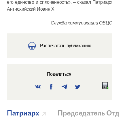
его единство и сплоченность», – сказал Патриарх
Антиохийский Иоанн Х.
Служба коммуникации ОВЦС
Распечатать публикацию
Поделиться:
Патриарх
Председатель Отдел