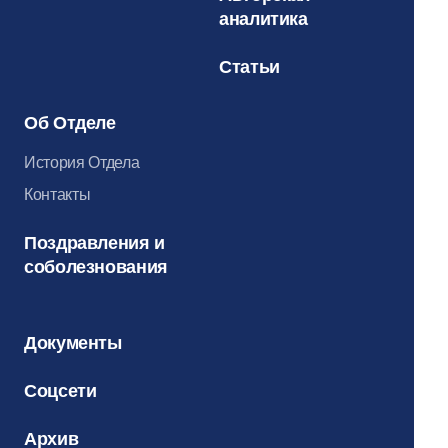
аналитика
Статьи
Об Отделе
История Отдела
Контакты
Поздравления и
соболезнования
Документы
Соцсети
Архив