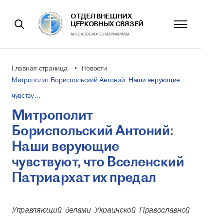
ОТДЕЛ ВНЕШНИХ
ЦЕРКОВНЫХ СВЯЗЕЙ
МОСКОВСКОГО ПАТРИАРХАТА
Главная страница
Новости
Митрополит Бориспольский Антоний: Наши верующие
чувству…
Митрополит
Бориспольский Антоний:
Наши верующие
чувствуют, что Вселенский
Патриархат их предал
Управляющий делами Украинской Православной