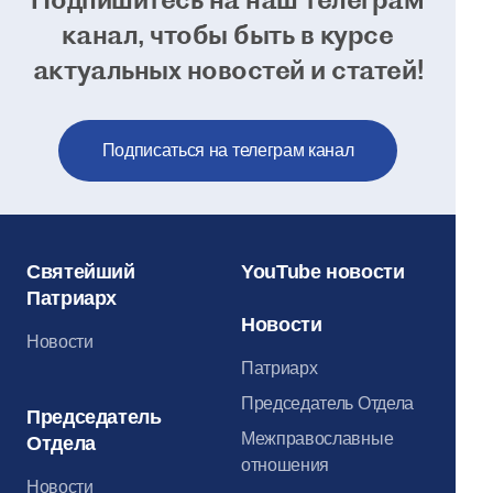
канал, чтобы
быть в курсе
актуальных новостей и статей!
Подписаться на телеграм канал
Святейший
YouTube новости
Патриарх
Новости
Новости
Патриарх
Председатель Отдела
Председатель
Межправославные
Отдела
отношения
Новости