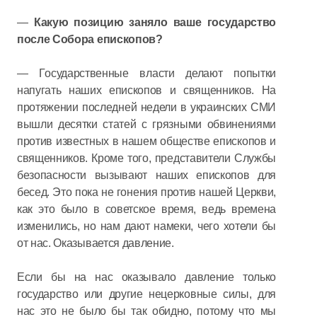
—
Какую позицию заняло ваше государство
после Собора епископов?
— Государственные власти делают попытки
напугать наших епископов и священников. На
протяжении последней недели в украинских СМИ
вышли десятки статей с грязными обвинениями
против известных в нашем обществе епископов и
священников. Кроме того, представители Службы
безопасности вызывают наших епископов для
бесед. Это пока не гонения против нашей Церкви,
как это было в советское время, ведь времена
изменились, но нам дают намеки, чего хотели бы
от нас. Оказывается давление.
Если бы на нас оказывало давление только
государство или другие нецерковные силы, для
нас это не было бы так обидно, потому что мы