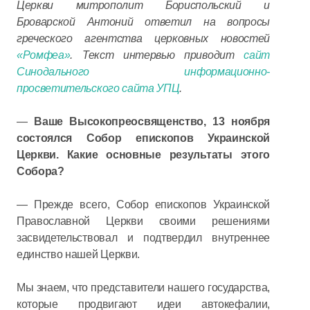
Церкви митрополит Бориспольский и
Броварской Антоний ответил на вопросы
греческого агентства церковных новостей
«Ромфеа»
. Текст интервью приводит
сайт
Синодального информационно-
просветительского сайта УПЦ
.
—
Ваше Высокопреосвященство, 13 ноября
состоялся Собор епископов Украинской
Церкви. Какие основные результаты этого
Собора?
— Прежде всего, Собор епископов Украинской
Православной Церкви своими решениями
засвидетельствовал и подтвердил внутреннее
единство нашей Церкви.
Мы знаем, что представители нашего государства,
которые продвигают идеи автокефалии,