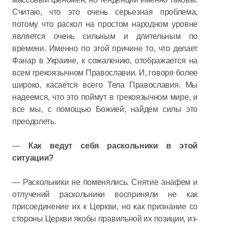
Считаю, что это очень серьезная проблема,
потому что раскол на простом народном уровне
является очень сильным и длительным по
времени. Именно по этой причине то, что делает
Фанар в Украине, к сожалению, отображается на
всем грекоязычном Православии. И, говоря более
широко, касается всего Тела Православия. Мы
надеемся, что это поймут в грекоязычном мире, и
все мы, с помощью Божией, найдем силы это
преодолеть.
—
Как ведут себя раскольники в этой
ситуации?
— Раскольники не поменялись. Снятие анафем и
отлучений раскольники восприняли не как
присоединение их к Церкви, но как признание со
стороны Церкви якобы правильной их позиции, из-