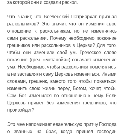
за которой они и создали раскол.
Что значит, что Вселенский Патриархат признал
раскольников? Это значит, что он изменил свое
отношение к раскольникам, но не изменились
сами раскольники. Почему необходимо покаяние
грешников или раскольников в Церкви? Для того,
чтобы они изменили свой ум. Греческое слово
покаяние (греч. «метанойя») означает изменение
ума. Необходимо, чтобы раскольники поменялись,
а не заставляли саму Церковь измениться. Иными
словами, грешник, вместо того чтобы покаяться,
изменить свою жизнь перед Богом, хочет, чтобы
Сам Бог изменился по отношению к нему. Если
Церковь примет без изменения грешников, что
произойдет?
Это мне напоминает евангельскую притчу Господа
о званных на брак, когда пришел господин