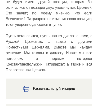
не будет иметь другой позиции, которая бы
отличались от позиции двух упомянутых Церквей.
Это значит, по моему мнению, что если
Вселенский Патриархат не изменит свою позицию,
то он уверенно движется в тупик.
Пусть остановится, пусть начнет диалог с нами, с
Русской Церковью, а также с другими
Поместными Церквями. Вместе мы найдем
решение. Мы готовы к диалогу. Иначе мы все
потеряем, и первым потеряет
Константинопольский Патриархат, а также и вся
Православная Церковь.
Распечатать публикацию