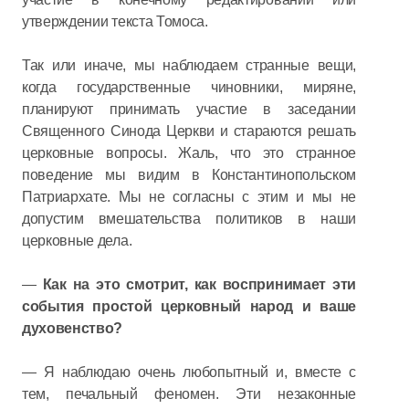
утверждении текста Томоса.
Так или иначе, мы наблюдаем странные вещи,
когда государственные чиновники, миряне,
планируют принимать участие в заседании
Священного Синода Церкви и стараются решать
церковные вопросы. Жаль, что это странное
поведение мы видим в Константинопольском
Патриархате. Мы не согласны с этим и мы не
допустим вмешательства политиков в наши
церковные дела.
—
Как на это смотрит, как воспринимает эти
события простой церковный народ и ваше
духовенство?
— Я наблюдаю очень любопытный и, вместе с
тем, печальный феномен. Эти незаконные