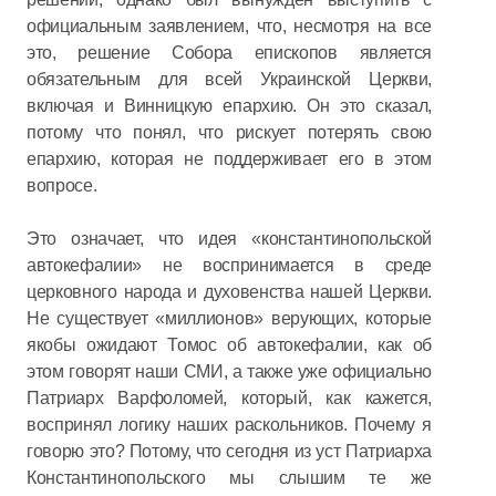
официальным заявлением, что, несмотря на все
это, решение Собора епископов является
обязательным для всей Украинской Церкви,
включая и Винницкую епархию. Он это сказал,
потому что понял, что рискует потерять свою
епархию, которая не поддерживает его в этом
вопросе.
Это означает, что идея «константинопольской
автокефалии» не воспринимается в среде
церковного народа и духовенства нашей Церкви.
Не существует «миллионов» верующих, которые
якобы ожидают Томос об автокефалии, как об
этом говорят наши СМИ, а также уже официально
Патриарх Варфоломей, который, как кажется,
воспринял логику наших раскольников. Почему я
говорю это? Потому, что сегодня из уст Патриарха
Константинопольского мы слышим те же