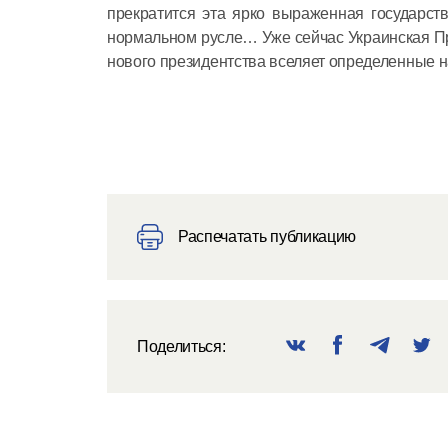
прекратится эта ярко выраженная государств
нормальном русле… Уже сейчас Украинская Пр
нового президентства вселяет определенные 
Распечатать публикацию
Поделиться: