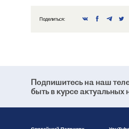
Поделиться:
Подпишитесь на наш теле
быть в курсе актуальных 