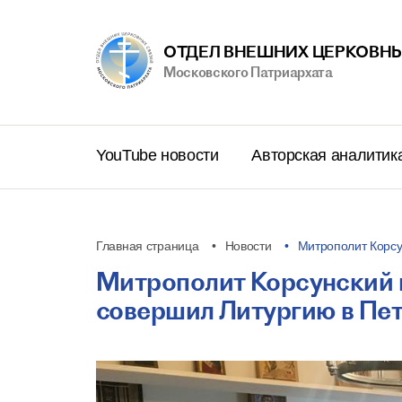
ОТДЕЛ ВНЕШНИХ ЦЕРКОВНЫ
Московского Патриархата
YouTube новости
Авторская аналитик
Главная страница
Новости
Митрополит Корс
Митрополит Корсунский 
совершил Литургию в Пет