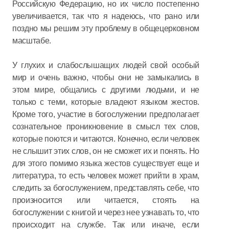
Российскую Федерацию, но их число постепенно
увеличивается, так что я надеюсь, что рано или
поздно мы решим эту проблему в общецерковном
масштабе.
У глухих и слабослышащих людей свой особый
мир и очень важно, чтобы они не замыкались в
этом мире, общались с другими людьми, и не
только с теми, которые владеют языком жестов.
Кроме того, участие в богослужении предполагает
сознательное проникновение в смысл тех слов,
которые поются и читаются. Конечно, если человек
не слышит этих слов, он не сможет их и понять. Но
для этого помимо языка жестов существует еще и
литература, то есть человек может прийти в храм,
следить за богослужением, представлять себе, что
произносится или читается, стоять на
богослужении с книгой и через нее узнавать то, что
происходит на службе. Так или иначе, если