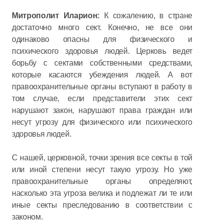
Митрополит Иларион:
К сожалению, в стране
достаточно много сект. Конечно, не все они
одинаково опасны для физического и
психического здоровья людей. Церковь ведет
борьбу с сектами собственными средствами,
которые касаются убеждения людей. А вот
правоохранительные органы вступают в работу в
том случае, если представители этих сект
нарушают закон, нарушают права граждан или
несут угрозу для физического или психического
здоровья людей.
С нашей, церковной, точки зрения все секты в той
или иной степени несут такую угрозу. Но уже
правоохранительные органы определяют,
насколько эта угроза велика и подлежат ли те или
иные секты преследованию в соответствии с
законом.