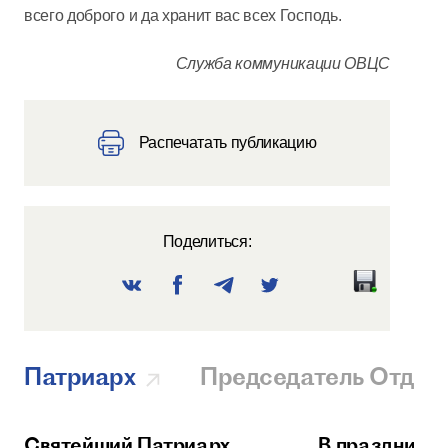
всего доброго и да хранит вас всех Господь.
Служба коммуникации ОВЦС
Распечатать публикацию
Поделиться:
Патриарх
Председатель Отдел
Святейший Патриарх
В праздник 