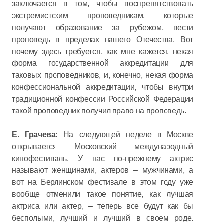
заключается в том, чтобы воспрепятствовать
экстремистским проповедникам, которые
получают образование за рубежом, вести
проповедь в пределах нашего Отечества. Вот
почему здесь требуется, как мне кажется, некая
форма государственной аккредитации для
таковых проповедников, и, конечно, некая форма
конфессиональной аккредитации, чтобы внутри
традиционной конфессии Российской Федерации
такой проповедник получил право на проповедь.
Е. Грачева:
На следующей неделе в Москве
открывается Московский международный
кинофестиваль. У нас по-прежнему актрис
называют женщинами, актеров – мужчинами, а
вот на Берлинском фестивале в этом году уже
вообще отменили такое понятие, как лучшая
актриса или актер, – теперь все будут как бы
бесполыми, лучший и лучший в своем роде.