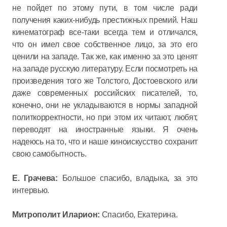
не пойдет по этому пути, в том числе ради
получения каких-нибудь престижных премий. Наш
кинематограф все-таки всегда тем и отличался,
что он имел свое собственное лицо, за это его
ценили на западе. Так же, как именно за это ценят
на западе русскую литературу. Если посмотреть на
произведения того же Толстого, Достоевского или
даже современных российских писателей, то,
конечно, они не укладываются в нормы западной
политкорректности, но при этом их читают, любят,
переводят на иностранные языки. Я очень
надеюсь на то, что и наше киноискусство сохранит
свою самобытность.
Е. Грачева:
Большое спасибо, владыка, за это
интервью.
Митрополит Иларион:
Спасибо, Екатерина.