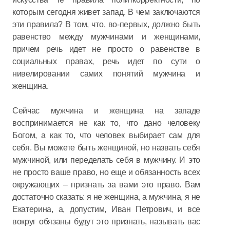
которым сегодня живет запад. В чем заключаются
эти правила? В том, что, во-первых, должно быть
равенство между мужчинами и женщинами,
причем речь идет не просто о равенстве в
социальных правах, речь идет по сути о
нивелировании самих понятий мужчина и
женщина.
Сейчас мужчина и женщина на западе
воспринимается не как то, что дано человеку
Богом, а как то, что человек выбирает сам для
себя. Вы можете быть женщиной, но назвать себя
мужчиной, или переделать себя в мужчину. И это
не просто ваше право, но еще и обязанность всех
окружающих – признать за вами это право. Вам
достаточно сказать: я не женщина, а мужчина, я не
Екатерина, а, допустим, Иван Петрович, и все
вокруг обязаны будут это признать, называть вас