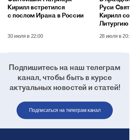
Кирилл встретился
Руси Святей
с послом Ирана в России
Кирилл сове
Литургию в 
соборе Моск
30 июля в 22:00
28 июля в 20:00
Кремля
Подпишитесь на наш телеграм
канал, чтобы
быть в курсе
актуальных новостей и статей!
Подписаться на телеграм канал