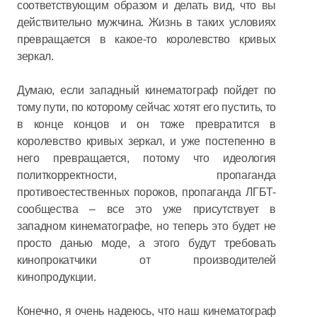
соответствующим образом и делать вид, что вы
действительно мужчина. Жизнь в таких условиях
превращается в какое-то королевство кривых
зеркал.
Думаю, если западный кинематограф пойдет по
тому пути, по которому сейчас хотят его пустить, то
в конце концов и он тоже превратится в
королевство кривых зеркал, и уже постепенно в
него превращается, потому что идеология
политкорректности, пропаганда
противоестественных пороков, пропаганда ЛГБТ-
сообщества – все это уже присутствует в
западном кинематографе, но теперь это будет не
просто данью моде, а этого будут требовать
кинопрокатчики от производителей
кинопродукции.
Конечно, я очень надеюсь, что наш кинематограф