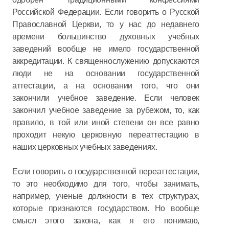
Российской Федерации. Если говорить о Русской
Православной Церкви, то у нас до недавнего
времени большинство духовных учебных
заведений вообще не имело государственной
аккредитации. К священнослужению допускаются
люди не на основании государственной
аттестации, а на основании того, что они
закончили учебное заведение. Если человек
закончил учебное заведение за рубежом, то, как
правило, в той или иной степени он все равно
проходит некую церковную переаттестацию в
наших церковных учебных заведениях.
Если говорить о государственной переаттестации,
то это необходимо для того, чтобы занимать,
например, ученые должности в тех структурах,
которые признаются государством. Но вообще
смысл этого закона, как я его понимаю,