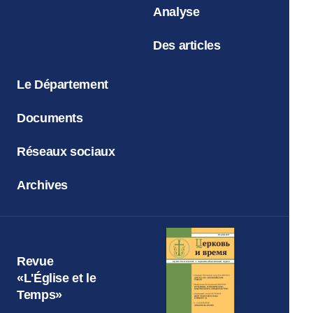
Analyse
Des articles
Le Département
Documents
Réseaux sociaux
Archives
Revue
«L'Église et le
Temps»