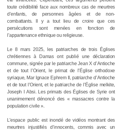
toute crédibilité face aux nombreux cas de meurtres
d’enfants, de personnes âgées et de non-
combattants. Il y a tout lieu de croire que ces
persécutions sont menées en fonction de
l’appartenance ethnique ou religieuse.
Le 8 mars 2025, les patriarches de trois Églises
chrétiennes à Damas ont publié une déclaration
commune, signée par le patriarche Jean X d’Antioche
et de tout l’Orient, le primat de l’Église orthodoxe
syriaque, Mar Ignace Ephrem II, patriarche d’Antioche
et de tout l’Orient, et le patriarche de l’Église melkite,
Joseph I Absi. Les primats des Églises de Syrie ont
unanimement dénoncé des « massacres contre la
population civile ».
L’espace public est inondé de vidéos montrant des
meurtres injustifiés d’innocents, commis avec un