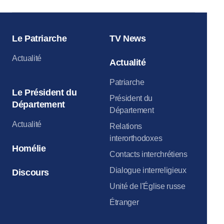
Le Patriarche
TV News
Actualité
Actualité
Patriarche
Le Président du
Président du
Département
Département
Actualité
Relations
interorthodoxes
Homélie
Contacts interchrétiens
Dialogue interreligieux
Discours
Unité de l'Église russe
Étranger