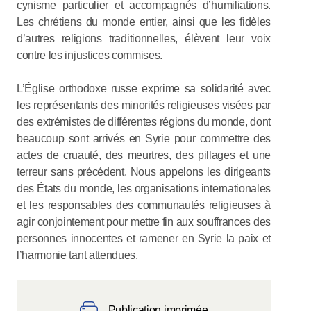
cynisme particulier et accompagnés d’humiliations.
Les chrétiens du monde entier, ainsi que les fidèles
d’autres religions traditionnelles, élèvent leur voix
contre les injustices commises.
L’Église orthodoxe russe exprime sa solidarité avec
les représentants des minorités religieuses visées par
des extrémistes de différentes régions du monde, dont
beaucoup sont arrivés en Syrie pour commettre des
actes de cruauté, des meurtres, des pillages et une
terreur sans précédent. Nous appelons les dirigeants
des États du monde, les organisations internationales
et les responsables des communautés religieuses à
agir conjointement pour mettre fin aux souffrances des
personnes innocentes et ramener en Syrie la paix et
l’harmonie tant attendues.
Publication imprimée