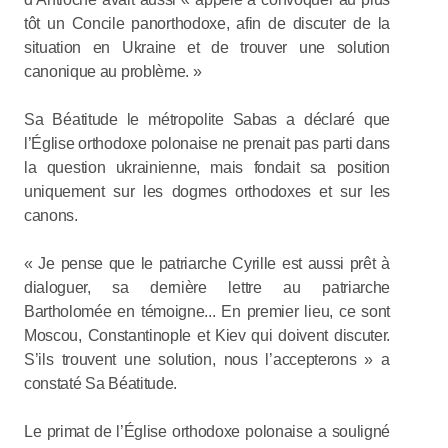
tôt un Concile panorthodoxe, afin de discuter de la
situation en Ukraine et de trouver une solution
canonique au problème. »
Sa Béatitude le métropolite Sabas a déclaré que
l’Église orthodoxe polonaise ne prenait pas parti dans
la question ukrainienne, mais fondait sa position
uniquement sur les dogmes orthodoxes et sur les
canons.
« Je pense que le patriarche Cyrille est aussi prêt à
dialoguer, sa dernière lettre au patriarche
Bartholomée en témoigne... En premier lieu, ce sont
Moscou, Constantinople et Kiev qui doivent discuter.
S’ils trouvent une solution, nous l’accepterons » a
constaté Sa Béatitude.
Le primat de l’Église orthodoxe polonaise a souligné