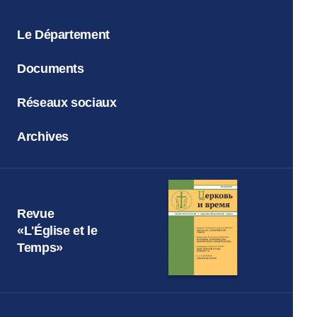
Le Département
Documents
Réseaux sociaux
Archives
Revue
«L'Église et le
Temps»