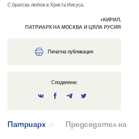
С братска любов в Христа Иисуса,
+КИРИЛ,
ПАТРИАРХ НА МОСКВА И ЦЯЛА РУСИЯ
Печатна публикация
Споделяне:
Патриарх
Председател на О