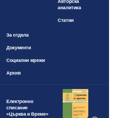
Авторска
аналитика
Статии
За отдела
Документи
Социални мрежи
Архив
Електронно
списание
«Църква и Време»