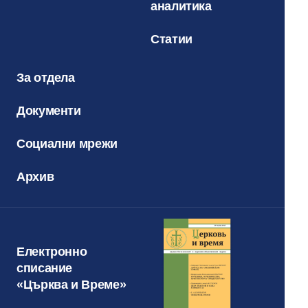
аналитика
Статии
За отдела
Документи
Социални мрежи
Архив
Електронно
списание
«Църква и Време»