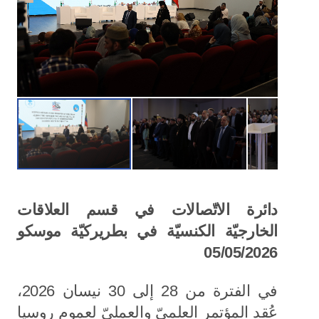
دائرة الاتّصالات في قسم العلاقات
الخارجيّة الكنسيّة في بطريركيّة موسكو
05/05/2026
في الفترة من 28 إلى 30 نيسان 2026،
عُقد المؤتمر العلميّ والعمليّ لعموم روسيا