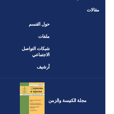
مقالات
حول القسم
ملفات
شبكات التواصل
الاجتماعي
أرشيف
مجلة الكنيسة والزمن