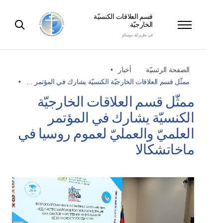
قسم العلاقات الكنسيّة
الخارجيّة
في بطريركية موسكو
الصفحة الرئسيّة
أخبار
ممثّل قسم العلاقات الخارجيّة الكنسيّة يشارك في المؤتمر …
ممثّل قسم العلاقات الخارجيّة
الكنسيّة يشارك في المؤتمر
العلميّ والعمليّ لعموم روسيا في
ماخاتشكالا