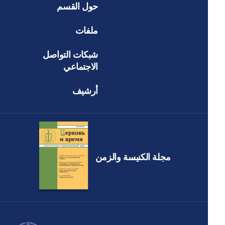
حول القسم
ملفات
شبكات التواصل
الاجتماعي
أرشيف
مجلة الكنيسة والزمن