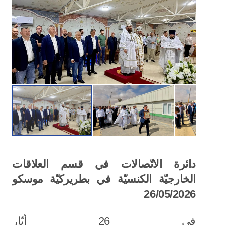
دائرة الاتّصالات في قسم العلاقات
الخارجيّة الكنسيّة في بطريركيّة موسكو
26/05/2026
في 26 أيّار