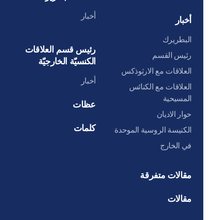
أخبار
أخبار
البطريرك
رئيس قسم العلاقات
رئيس القسم
الكنسيّة الخارجيّة
العلاقات مع الارثوذكس
أخبار
العلاقات مع الكنائس
المسيحية
عظات
حوار الاديان
كلمات
الكنيسة الروسية الموحدة
في الخارج
مقالات متفرقة
مقالات