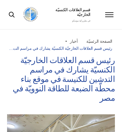
قسم العلاقات الكنسيّة
الخارجيّة
في بطريركية موسكو
الصفحة الرئسيّة
أخبار
رئيس قسم العلاقات الخارجيّة الكنسيّة يشارك في مراسم الت…
رئيس قسم العلاقات الخارجيّة
الكنسيّة يشارك في مراسم
التدشين للكنيسة في موقع بناء
محطّة الضبعة للطاقة النوويّة في
مصر