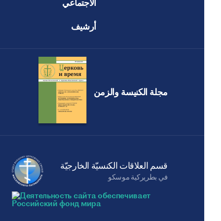
الاجتماعي
أرشيف
مجلة الكنيسة والزمن
قسم العلاقات الكنسيّة الخارجيّة
في بطريركية موسكو