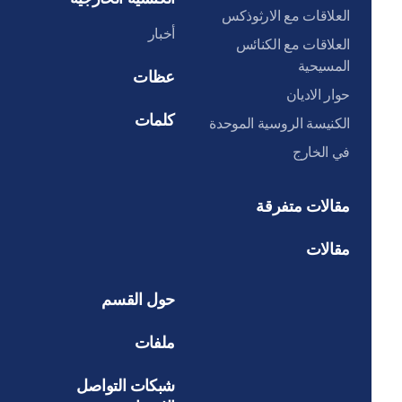
العلاقات مع الارثوذكس
أخبار
العلاقات مع الكنائس
المسيحية
عظات
حوار الاديان
كلمات
الكنيسة الروسية الموحدة
في الخارج
مقالات متفرقة
مقالات
حول القسم
ملفات
شبكات التواصل