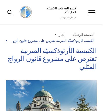
قسم العلاقات الكنسيّة
الخارجيّة
في بطريركية موسكو
الصفحة الرئسيّة
أخبار
الكنيسة الأرثوذكسيّة الصربية تعترض على مشروع قانون الزو…
الكنيسة الأرثوذكسيّة الصربية
تعترض على مشروع قانون الزواج
المثلي