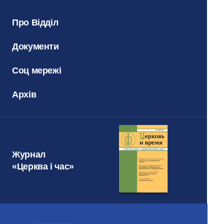
Про Відділ
Документи
Соц мережі
Архів
Журнал
«Церква і час»