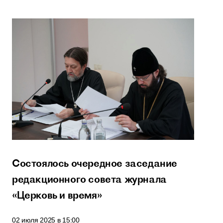
Состоялось очередное заседание
редакционного совета журнала
«Церковь и время»
02 июля 2025 в 15:00