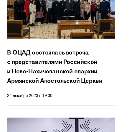
В ОЦАД состоялась встреча
с представителями Российской
и Ново-Нахичеванской епархии
Армянской Апостольской Церкви
24 декабря 2023 в 19:00