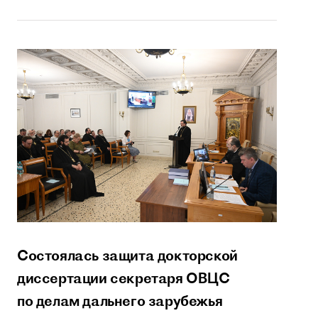
Состоялась защита докторской
диссертации секретаря ОВЦС
по делам дальнего зарубежья