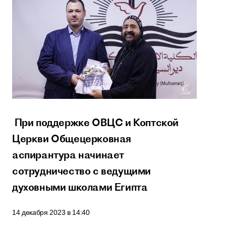
При поддержке ОВЦС и Коптской
Церкви Общецерковная
аспирантура начинает
сотрудничество с ведущими
духовными школами Египта
14 декабря 2023 в 14:40