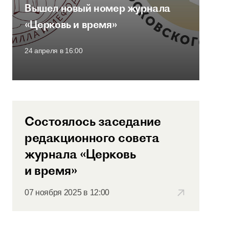
Вышел новый номер журнала
«Церковь и время»
24 апреля в 16:00
Состоялось заседание
редакционного совета
журнала «Церковь
и время»
07 ноября 2025 в 12:00