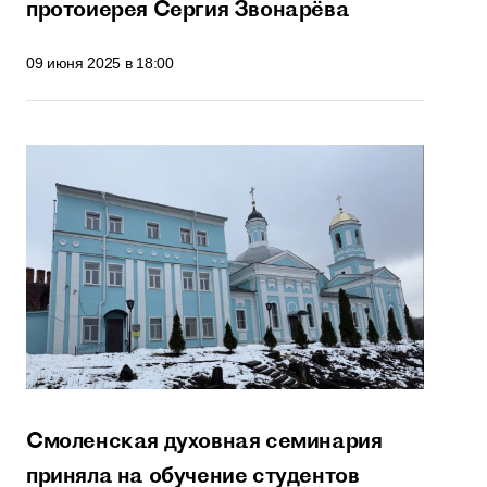
протоиерея Сергия Звонарёва
09 июня 2025 в 18:00
Смоленская духовная семинария
приняла на обучение студентов