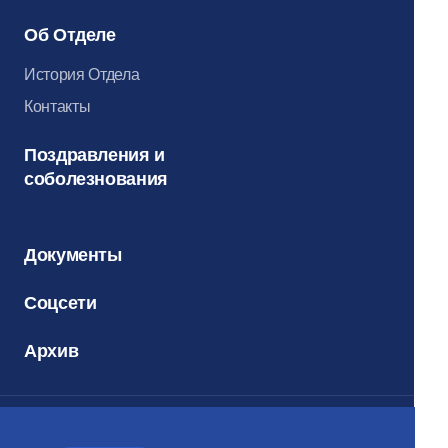
Об Отделе
История Отдела
Контакты
Поздравления и
соболезнования
Документы
Соцсети
Архив
Электронный