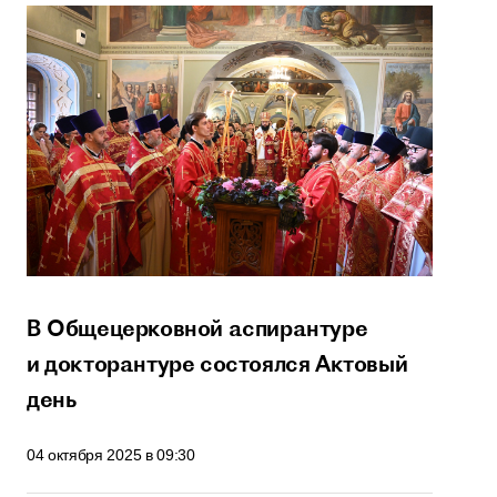
В Общецерковной аспирантуре
и докторантуре состоялся Актовый
день
04 октября 2025 в 09:30