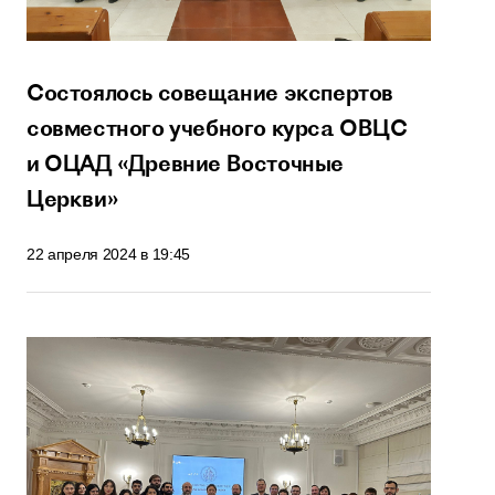
Состоялось совещание экспертов
совместного учебного курса ОВЦС
и ОЦАД «Древние Восточные
Церкви»
22 апреля 2024 в 19:45