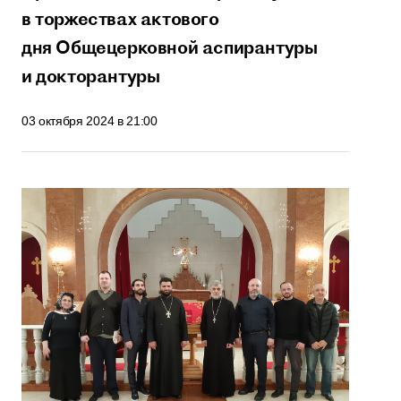
в торжествах актового
дня Общецерковной аспирантуры
и докторантуры
03 октября 2024 в 21:00