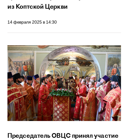
из Коптской Церкви
14 февраля 2025 в 14:30
Председатель ОВЦС принял участие