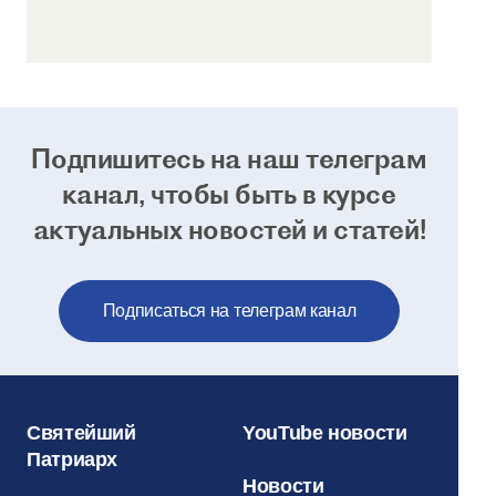
Подпишитесь на наш телеграм
канал, чтобы
быть в курсе
актуальных новостей и статей!
Подписаться на телеграм канал
Святейший
YouTube новости
Патриарх
Новости