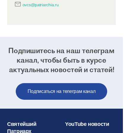
ovcs@patriarchia.ru
Подпишитесь на наш телеграм
канал, чтобы
быть в курсе
актуальных новостей и статей!
Подписаться на телеграм канал
Святейший
YouTube новости
Патриарх