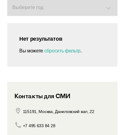
Нет результатов
Вы можете
сбросить фильтр
.
Контакты для СМИ
115191, Москва, Даниловский вал, 22
+7 495 633 84 28