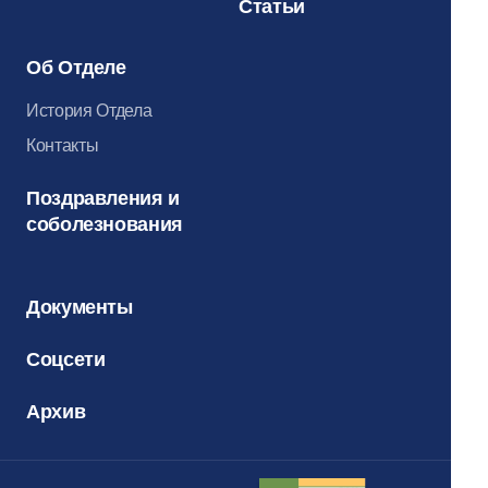
Статьи
Об Отделе
История Отдела
Контакты
Поздравления и
соболезнования
Документы
Соцсети
Архив