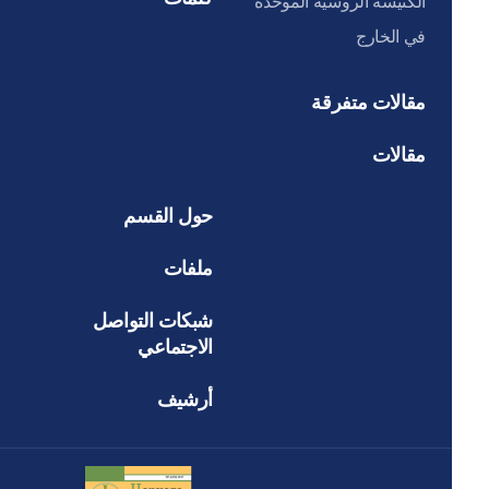
الكنيسة الروسية الموحدة
في الخارج
مقالات متفرقة
مقالات
حول القسم
ملفات
شبكات التواصل
الاجتماعي
أرشيف