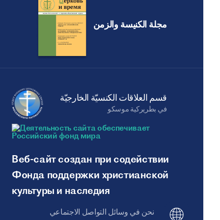
مجلة الكنيسة والزمن
قسم العلاقات الكنسيّة الخارجيّة
في بطريركية موسكو
Веб-сайт создан при содействии
Фонда поддержки христианской
культуры и наследия
نحن في وسائل التواصل الاجتماعي