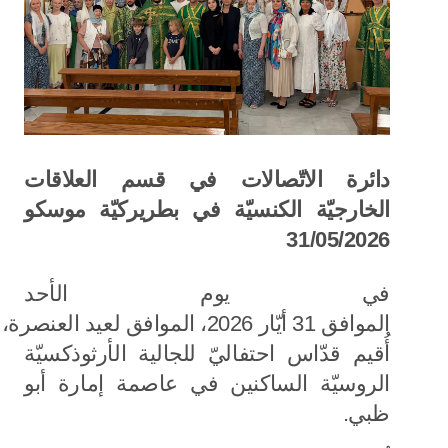
دائرة الاتّصالات في قسم العلاقات
الخارجيّة الكنسيّة في بطريركيّة موسكو
31/05/2026
في يوم الأحد
الموافق 31 أيّار 2026، الموافق لعيد العنصرة،
أُقيم قدّاس احتفاليّ للجالية الأرثوذكسيّة
الروسيّة الساكنين في عاصمة إمارة أبو
ظبي.