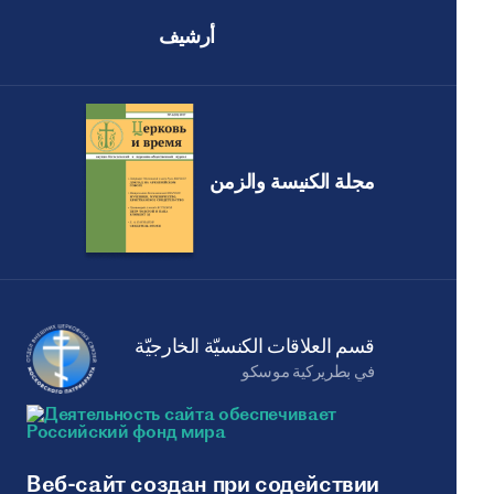
أرشيف
مجلة الكنيسة والزمن
قسم العلاقات الكنسيّة الخارجيّة
في بطريركية موسكو
Веб-сайт создан при содействии