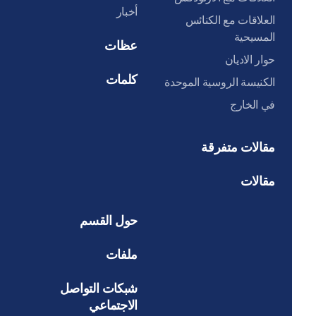
أخبار
العلاقات مع الكنائس
المسيحية
عظات
حوار الاديان
كلمات
الكنيسة الروسية الموحدة
في الخارج
مقالات متفرقة
مقالات
حول القسم
ملفات
شبكات التواصل
الاجتماعي