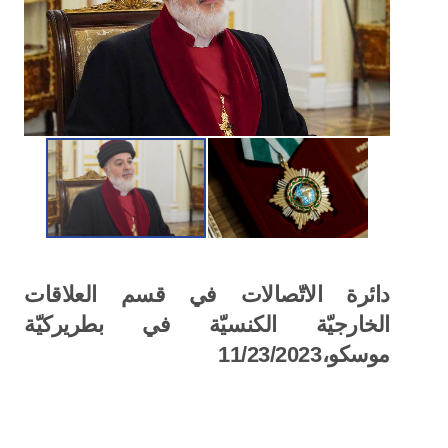
دائرة الاتّصالات في قسم العلاقات
الخارجيّة الكنسيّة في بطريركيّة
موسكو،11/23/2023