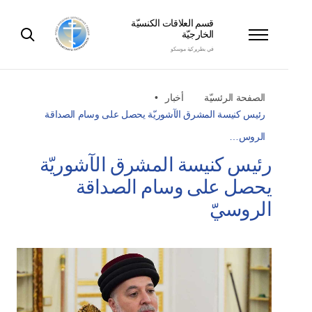
قسم العلاقات الكنسيّة
الخارجيّة
في بطريركية موسكو
الصفحة الرئسيّة
أخبار
رئيس كنيسة المشرق الآشوريّة يحصل على وسام الصداقة
الروس…
رئيس كنيسة المشرق الآشوريّة
يحصل على وسام الصداقة
الروسيّ