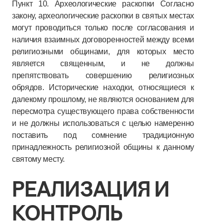
Пункт 10. Археологические раскопки Согласно
закону, археологические раскопки в святых местах
могут проводиться только после согласования и
наличия взаимных договоренностей между всеми
религиозными общинами, для которых место
является священным, и не должны
препятствовать совершению религиозных
обрядов. Исторические находки, относящиеся к
далекому прошлому, не являются основанием для
пересмотра существующего права собственности
и не должны использоваться с целью намеренно
поставить под сомнение традиционную
принадлежность религиозной общины к данному
святому месту.
РЕАЛИЗАЦИЯ И
КОНТРОЛЬ