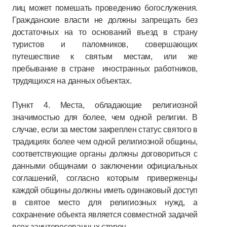
лиц может помешать проведению богослужения.
Гражданские власти не должны запрещать без
достаточных на то оснований въезд в страну
туристов и паломников, совершающих
путешествие к святым местам, или же
пребывание в стране иностранных работников,
трудящихся на данных объектах.
Пункт 4. Места, обладающие религиозной
значимостью для более, чем одной религии. В
случае, если за местом закреплен статус святого в
традициях более чем одной религиозной общины,
соответствующие органы должны договориться с
данными общинами о заключении официальных
соглашений, согласно которым приверженцы
каждой общины должны иметь одинаковый доступ
в святое место для религиозных нужд, а
сохранение объекта является совместной задачей
всех заинтересованных сторон.