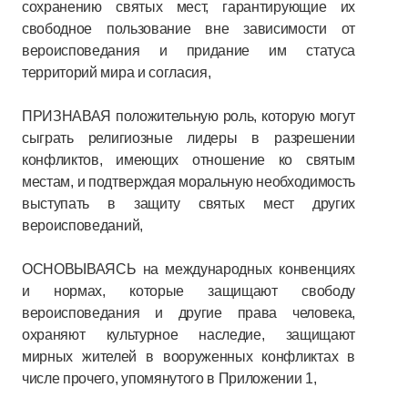
сохранению святых мест, гарантирующие их
свободное пользование вне зависимости от
вероисповедания и придание им статуса
территорий мира и согласия,
ПРИЗНАВАЯ положительную роль, которую могут
сыграть религиозные лидеры в разрешении
конфликтов, имеющих отношение ко святым
местам, и подтверждая моральную необходимость
выступать в защиту святых мест других
вероисповеданий,
ОСНОВЫВАЯСЬ на международных конвенциях
и нормах, которые защищают свободу
вероисповедания и другие права человека,
охраняют культурное наследие, защищают
мирных жителей в вооруженных конфликтах в
числе прочего, упомянутого в Приложении 1,