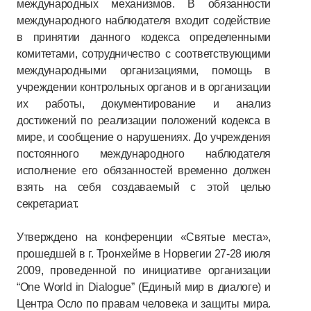
международных механизмов. В обязанности
международного наблюдателя входит содействие
в принятии данного кодекса определенными
комитетами, сотрудничество с соответствующими
международными организациями, помощь в
учреждении контрольных органов и в организации
их работы, документирование и анализ
достижений по реализации положений кодекса в
мире, и сообщение о нарушениях. До учреждения
постоянного международного наблюдателя
исполнение его обязанностей временно должен
взять на себя создаваемый с этой целью
секретариат.
Утверждено на конференции «Святые места»,
прошедшей в г. Тронхейме в Норвегии 27-28 июля
2009, проведенной по инициативе организации
“One World in Dialogue” (Единый мир в диалоге) и
Центра Осло по правам человека и защиты мира.