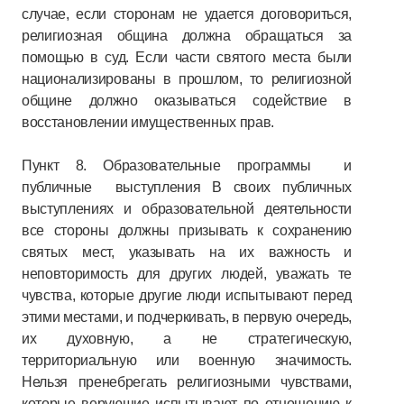
случае, если сторонам не удается договориться,
религиозная община должна обращаться за
помощью в суд. Если части святого места были
национализированы в прошлом, то религиозной
общине должно оказываться содействие в
восстановлении имущественных прав.
Пункт 8. Образовательные программы и
публичные выступления В своих публичных
выступлениях и образовательной деятельности
все стороны должны призывать к сохранению
святых мест, указывать на их важность и
неповторимость для других людей, уважать те
чувства, которые другие люди испытывают перед
этими местами, и подчеркивать, в первую очередь,
их духовную, а не стратегическую,
территориальную или военную значимость.
Нельзя пренебрегать религиозными чувствами,
которые верующие испытывают по отношению к