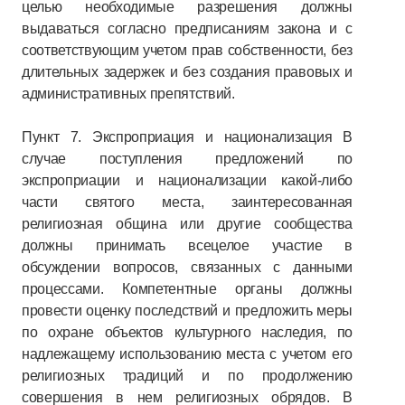
целью необходимые разрешения должны
выдаваться согласно предписаниям закона и с
соответствующим учетом прав собственности, без
длительных задержек и без создания правовых и
административных препятствий.
Пункт 7. Экспроприация и национализация В
случае поступления предложений по
экспроприации и национализации какой-либо
части святого места, заинтересованная
религиозная община или другие сообщества
должны принимать всецелое участие в
обсуждении вопросов, связанных с данными
процессами. Компетентные органы должны
провести оценку последствий и предложить меры
по охране объектов культурного наследия, по
надлежащему использованию места с учетом его
религиозных традиций и по продолжению
совершения в нем религиозных обрядов. В