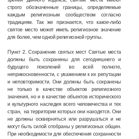
строго обозначенные границы, определяемые
каждым религиозным сообществом согласно
традициям. Так же признается, что какое-либо
святое место может иметь религиозное значение
для более, чем одной религиозной группы.
Пункт 2. Сохранение святых мест Святые места
должны быть сохранены для сегодняшнего и
будущего поколений во всей полноте,
неприкосновенности, с уважением к их репутации
и неповторимости. Они должны быть сохранены
не только в качестве объектов религиозного
значения, но и в качестве объектов исторического
и культурного наследия всего человечества и тех
стран, на территории которых они находятся. Они
не должны оскверняться или разрушаться и не
могут быть силой отобраны у религиозных общин.
При необходимости для обеспечения сохранности