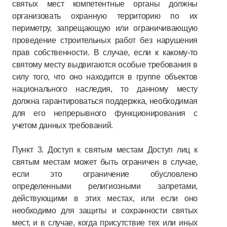
святых мест компетентные органы должны
организовать охранную территорию по их
периметру, запрещающую или ограничивающую
проведение строительных работ без нарушения
прав собственности. В случае, если к какому-то
святому месту выдвигаются особые требования в
силу того, что оно находится в группе объектов
национального наследия, то данному месту
должна гарантироваться поддержка, необходимая
для его непрерывного функционирования с
учетом данных требований.
Пункт 3. Доступ к святым местам Доступ лиц к
святым местам может быть ограничен в случае,
если это ограничение обусловлено
определенными религиозными запретами,
действующими в этих местах, или если оно
необходимо для защиты и сохранности святых
мест, и в случае, когда присутствие тех или иных