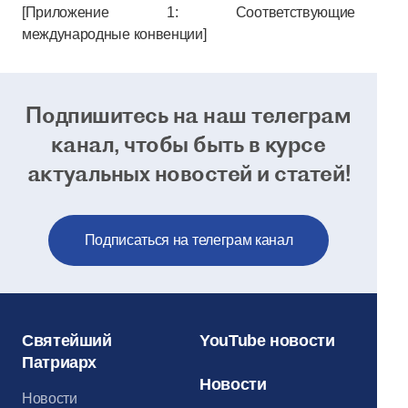
[Приложение 1: Соответствующие
международные конвенции]
Подпишитесь на наш телеграм
канал, чтобы
быть в курсе
актуальных новостей и статей!
Подписаться на телеграм канал
Святейший
YouTube новости
Патриарх
Новости
Новости