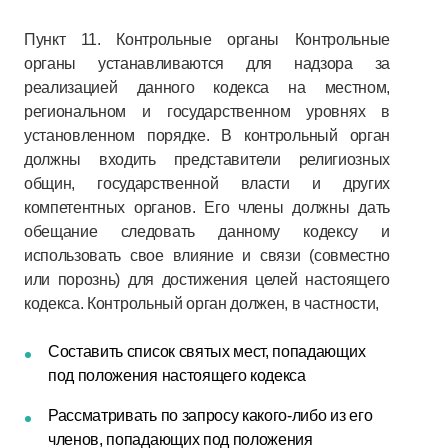
Пункт 11. Контрольные органы Контрольные
органы устанавливаются для надзора за
реализацией данного кодекса на местном,
региональном и государственном уровнях в
установленном порядке. В контрольный орган
должны входить представители религиозных
общин, государственной власти и других
компетентных органов. Его члены должны дать
обещание следовать данному кодексу и
использовать свое влияние и связи (совместно
или порознь) для достижения целей настоящего
кодекса. Контрольный орган должен, в частности,
Составить список святых мест, попадающих
под положения настоящего кодекса
Рассматривать по запросу какого-либо из его
членов, попадающих под положения