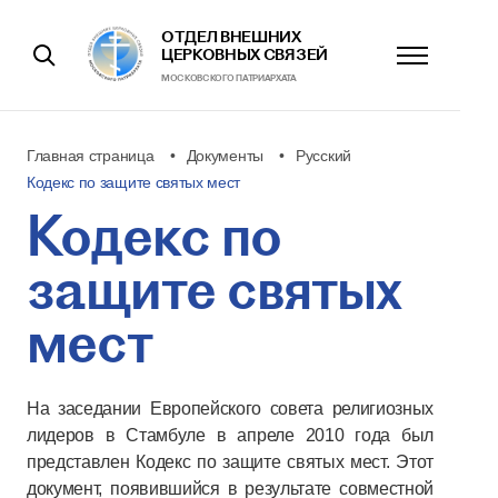
ОТДЕЛ ВНЕШНИХ
ЦЕРКОВНЫХ СВЯЗЕЙ
МОСКОВСКОГО ПАТРИАРХАТА
Главная страница
Документы
Русский
Кодекс по защите святых мест
Кодекс по
защите святых
мест
На заседании Европейского совета религиозных
лидеров в Стамбуле в апреле 2010 года был
представлен Кодекс по защите святых мест. Этот
документ, появившийся в результате совместной