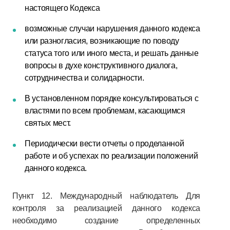
настоящего Кодекса
возможные случаи нарушения данного кодекса
или разногласия, возникающие по поводу
статуса того или иного места, и решать данные
вопросы в духе конструктивного диалога,
сотрудничества и солидарности.
В установленном порядке консультироваться с
властями по всем проблемам, касающимся
святых мест.
Периодически вести отчеты о проделанной
работе и об успехах по реализации положений
данного кодекса.
Пункт 12. Международный наблюдатель Для
контроля за реализацией данного кодекса
необходимо создание определенных