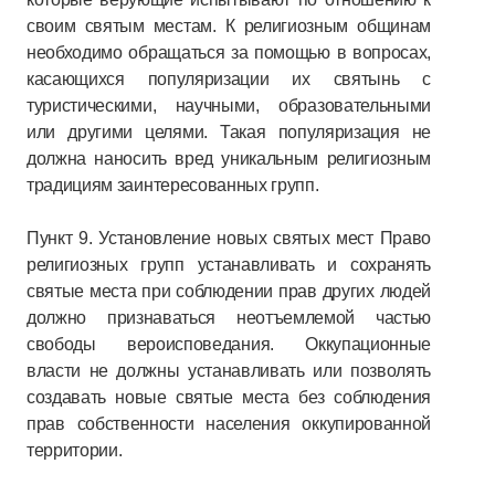
своим святым местам. К религиозным общинам
необходимо обращаться за помощью в вопросах,
касающихся популяризации их святынь с
туристическими, научными, образовательными
или другими целями. Такая популяризация не
должна наносить вред уникальным религиозным
традициям заинтересованных групп.
Пункт 9. Установление новых святых мест Право
религиозных групп устанавливать и сохранять
святые места при соблюдении прав других людей
должно признаваться неотъемлемой частью
свободы вероисповедания. Оккупационные
власти не должны устанавливать или позволять
создавать новые святые места без соблюдения
прав собственности населения оккупированной
территории.