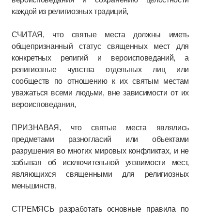
каждой из религиозных традиций,
СЧИТАЯ, что святые места должны иметь
общепризнанный статус священных мест для
конкретных религий и вероисповеданий, а
религиозные чувства отдельных лиц или
сообществ по отношению к их святым местам
уважаться всеми людьми, вне зависимости от их
вероисповедания,
ПРИЗНАВАЯ, что святые места являлись
предметами разногласий или объектами
разрушения во многих мировых конфликтах, и не
забывая об исключительной уязвимости мест,
являющихся священными для религиозных
меньшинств,
СТРЕМЯСЬ разработать основные правила по