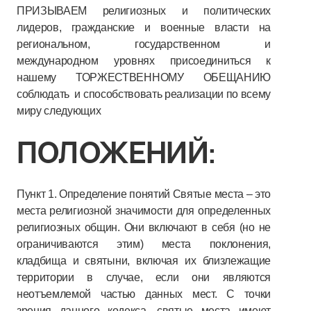
ПРИЗЫВАЕМ религиозных и политических
лидеров, гражданские и военные власти на
региональном, государственном и
международном уровнях присоединиться к
нашему ТОРЖЕСТВЕННОМУ ОБЕЩАНИЮ
соблюдать и способствовать реализации по всему
миру следующих
ПОЛОЖЕНИЙ:
Пункт 1. Определение понятий Святые места – это
места религиозной значимости для определенных
религиозных общин. Они включают в себя (но не
ограничиваются этим) места поклонения,
кладбища и святыни, включая их близлежащие
территории в случае, если они являются
неотъемлемой частью данных мест. С точки
зрения данного кодекса, святые места имеют