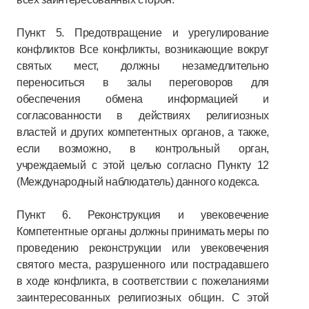
Пункт 5. Предотвращение и урегулирование
конфликтов Все конфликты, возникающие вокруг
святых мест, должны незамедлительно
переноситься в залы переговоров для
обеспечения обмена информацией и
согласованности в действиях религиозных
властей и других компетентных органов, а также,
если возможно, в контрольный орган,
учреждаемый с этой целью согласно Пункту 12
(Международный наблюдатель) данного кодекса.
Пункт 6. Реконструкция и увековечение
Компетентные органы должны принимать меры по
проведению реконструкции или увековечения
святого места, разрушенного или пострадавшего
в ходе конфликта, в соответствии с пожеланиями
заинтересованных религиозных общин. С этой