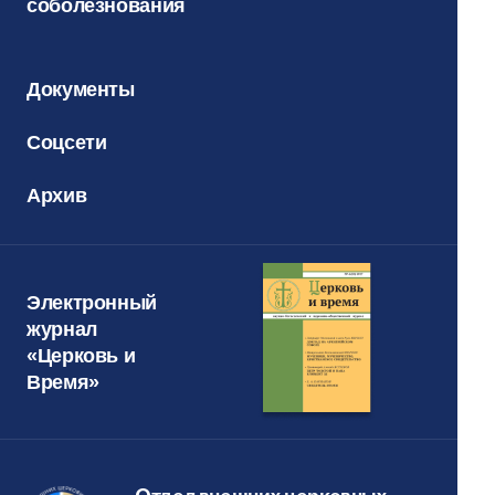
соболезнования
Документы
Соцсети
Архив
Электронный
журнал
«Церковь и
Время»