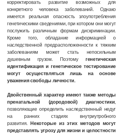
корректировать развитие возможных для
конкретного человека заболеваний. Однако
имеется реальная опасность злоупотребления
генетическими сведениями, при котором они могут
послужить различным формам дискриминации.
Кроме того, обладание информацией о
наследственной предрасположенности к тяжким
заболеваниям может стать непосильным
душевным грузом. Поэтому
генетическая
идентификация и генетическое тестирование
могут осуществляться лишь на основе
уважения свободы личности.
Двойственный характер имеют также методы
пренатальной (дородовой) диагностики
,
позволяющие определить наследственный недуг
на ранних стадиях внутриутробного
развития.
Некоторые из этих методов могут
представлять угрозу для жизни и целостности