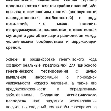
половых клеток является крайне опасной, ибо
связана с изменением генома (совокупности
наследственных особенностей) в ряду
поколений, что может повлечь
непредсказуемые последствия в виде новых
мутаций и дестабилизации равновесия между
человеческим сообществом и окружающей
средой.
Успехи в расшифровке генетического кода
создают реальные предпосылки для
широкого
генетического тестирования
с целью
выявления информации о природной
уникальности каждого человека, а также его
предрасположенности к определенным
заболеваниям.
Создание «генетического
паспорта»
при разумном использовании
полученных сведений помогло бы своевременно