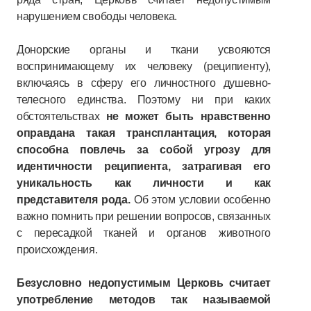
нарушением свободы человека.
Донорские органы и ткани усвояются
воспринимающему их человеку (реципиенту),
включаясь в сферу его личностного душевно-
телесного единства. Поэтому ни при каких
обстоятельствах
не может быть нравственно
оправдана такая трансплантация, которая
способна повлечь за собой угрозу для
идентичности реципиента, затрагивая его
уникальность как личности и как
представителя рода.
Об этом условии особенно
важно помнить при решении вопросов, связанных
с пересадкой тканей и органов животного
происхождения.
Безусловно недопустимым Церковь считает
употребление методов так называемой