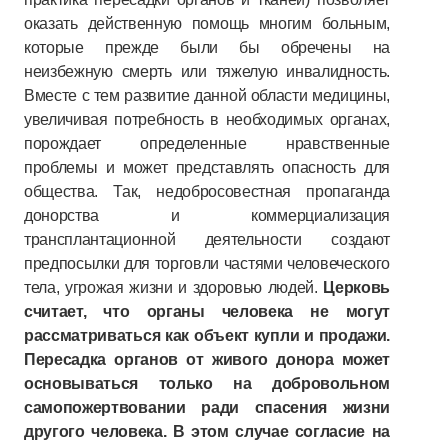
оказать действенную помощь многим больным,
которые прежде были бы обречены на
неизбежную смерть или тяжелую инвалидность.
Вместе с тем развитие данной области медицины,
увеличивая потребность в необходимых органах,
порождает определенные нравственные
проблемы и может представлять опасность для
общества. Так, недобросовестная пропаганда
донорства и коммерциализация
трансплантационной деятельности создают
предпосылки для торговли частями человеческого
тела, угрожая жизни и здоровью людей.
Церковь
считает, что органы человека не могут
рассматриваться как объект купли и продажи.
Пересадка органов от живого донора может
основываться только на добровольном
самопожертвовании ради спасения жизни
другого человека. В этом случае согласие на