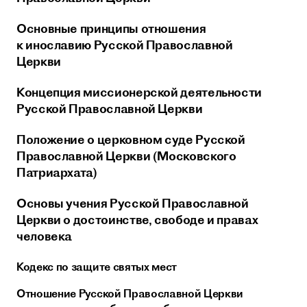
Основные принципы отношения
к инославию Русской Православной
Церкви
Концепция миссионерской деятельности
Русской Православной Церкви
Положение о церковном суде Русской
Православной Церкви (Московского
Патриархата)
Основы учения Русской Православной
Церкви о достоинстве, свободе и правах
человека
Кодекс по защите святых мест
Отношение Русской Православной Церкви