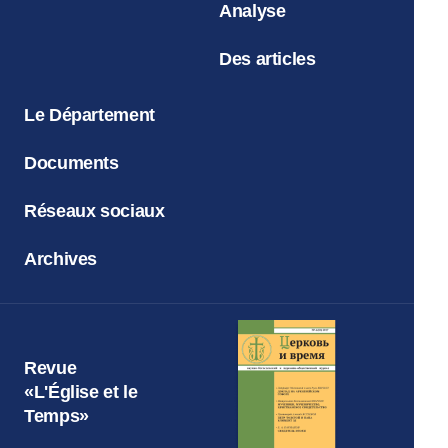
Analyse
Des articles
Le Département
Documents
Réseaux sociaux
Archives
Revue
«L'Église et le
Temps»