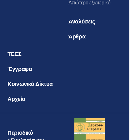
Απώτερο εξωτερικό
Αναλύσεις
Άρθρα
ΤΕΕΣ
Έγγραφα
Κοινωνικά Δίκτυα
Αρχείο
Περιοδικό