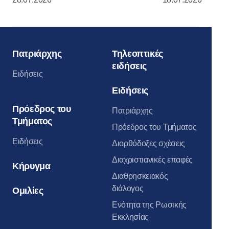
Κρεμλίνο της Μόσχας
Πατριάρχης
Τηλεοπτικές
ειδήσεις
Ειδήσεις
Ειδήσεις
Πρόεδρος του
Πατριάρχης
Τμήματος
Πρόεδρος του Τμήματος
Ειδήσεις
Διορθόδοξες σχέσεις
Διαχριστιανικές επαφές
Κήρυγμα
Διαθρησκειακός
διάλογος
Ομιλίες
Ενότητα της Ρωσικής
Εκκλησίας