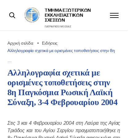
ΤΜΉΜΑ ΕΞΩΤΕΡΙΚΩΝ
ΕΚΚΛΗΣΙΑΣΤΙΚΩΝ
ΣΧΈΣΕΩΝ
ΠΑΤΡΙΑΡΧΕΊΟ ΜΌΣΧΑΣ
Αρχική σελίδα
Ειδήσεις
Αλληλογραφία σχετικά με ορισμένες τοποθετήσεις στην 8η
…
Αλληλογραφία σχετικά με
ορισμένες τοποθετήσεις στην
8η Παγκόσμια Ρωσική Λαϊκή
Σύναξη, 3-4 Φεβρουαρίου 2004
Στις 3 και 4 Φεβρουαρίου 2004 στη Λαύρα της Αγίας
Τριάδος και του Αγίου Σεργίου πραγματοποιήθηκε η
8
Παγκόσμια Ρωσική Λαϊκή Σύναξη αφιερωμένη στο