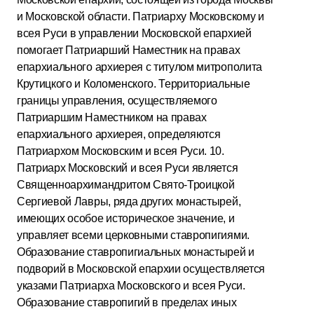
и Московской области. Патриарху Московскому и
всея Руси в управлении Московской епархией
помогает Патриарший Наместник на правах
епархиального архиерея с титулом митрополита
Крутицкого и Коломенского. Территориальные
границы управления, осуществляемого
Патриаршим Наместником на правах
епархиального архиерея, определяются
Патриархом Московским и всея Руси. 10.
Патриарх Московский и всея Руси является
Священноархимандритом Свято-Троицкой
Сергиевой Лавры, ряда других монастырей,
имеющих особое историческое значение, и
управляет всеми церковными ставропигиями.
Образование ставропигиальных монастырей и
подворий в Московской епархии осуществляется
указами Патриарха Московского и всея Руси.
Образование ставропигий в пределах иных