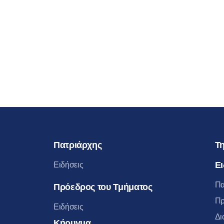
Πατριάρχης
Τη
Ει
Ειδήσεις
Πα
Πρόεδρος του Τμήματος
Πρ
Ειδήσεις
Δι
Κήρυγμα